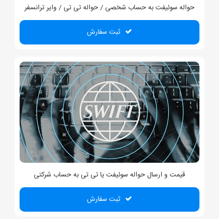
حواله سوئیفت به حساب شخصی / حواله تی تی / وایر ترانسفر
ثبت سفارش
قیمت و ارسال حواله سوئیفت یا تی تی به حساب شرکتی
ثبت سفارش