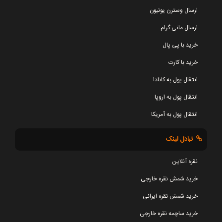
ارسال وسترن یونیون
ارسال مانی گرام
خرید با پی پال
خرید با کارت
انتقال پول به کانادا
انتقال پول به اروپا
انتقال پول به آمریکا
تبادل لینک
نقره آنلاین
خرید شمش نقره خارجی
خرید شمش نقره ایرانی
خرید ساچمه نقره خارجی