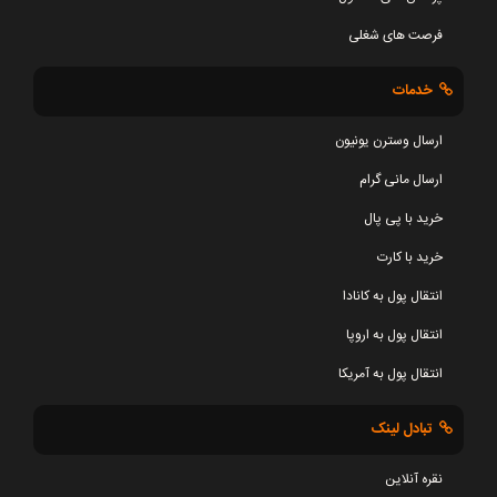
فرصت های شغلی
خدمات
ارسال وسترن یونیون
ارسال مانی گرام
خرید با پی پال
خرید با کارت
انتقال پول به کانادا
انتقال پول به اروپا
انتقال پول به آمریکا
تبادل لینک
نقره آنلاین