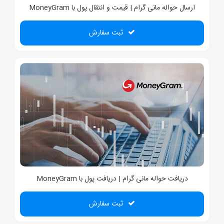
ارسال حواله مانی گرام | قیمت و انتقال پول با MoneyGram
ثبت سفارش
دریافت حواله مانی گرام | دریافت پول با MoneyGram
ثبت سفارش