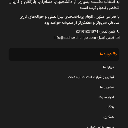
به انتخاب نخست بسیاری از دانشجویان، مسافران، بازرگانان و کاربران
شخصی تبدیل کرده است.
با صرافی ستین، انجام پرداخت‌های بین‌المللی و حواله‌های ارزی
ساده‌تر، سریع‌تر و مطمئن‌تر از همیشه خواهد بود.
تلفن تماس:
02191031874
آدرس ایمیل:
Info@satinexchange.com
درباره ما
درباره ما
قوانین و شرایط استفاده از خدمات
تماس با ما
اخبار سایت
بلاگ
همکاری
پرسش های متداول