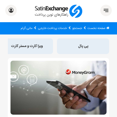
صفحه نخست
جستجو
خدمات پرداخت خارجی
مانی گرام
پی پال
ویزا کارت و مستر کارت