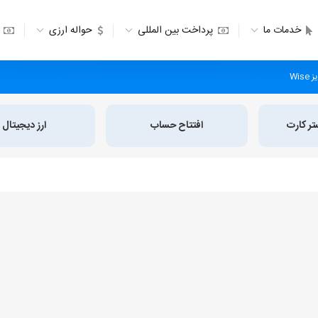
خدمات ما
پرداخت بین المللی
حواله ارزی
Wis
تر کارت
افتتاح حساب
ارز دیجیتال