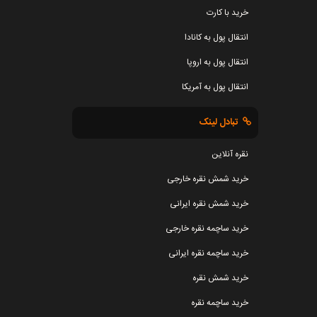
خرید با کارت
انتقال پول به کانادا
انتقال پول به اروپا
انتقال پول به آمریکا
تبادل لینک
نقره آنلاین
خرید شمش نقره خارجی
خرید شمش نقره ایرانی
خرید ساچمه نقره خارجی
خرید ساچمه نقره ایرانی
خرید شمش نقره
خرید ساچمه نقره