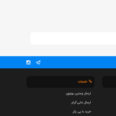
خدمات
ارسال وسترن یونیون
ارسال مانی گرام
خرید با پی پال