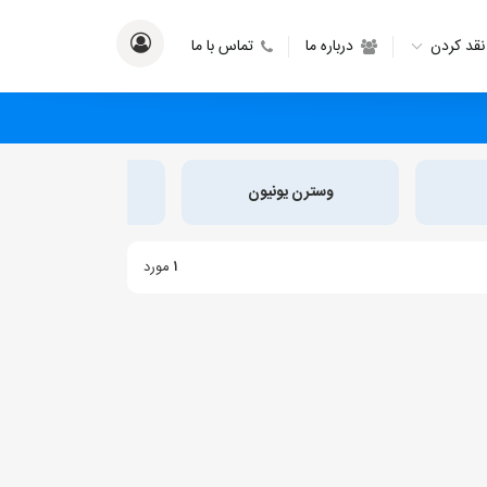
نقد کردن
درباره ما
تماس با ما
وسترن یونیون
مانی گرام
۱
مورد