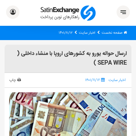
صفحه نخست
اخبار سایت
۱۴۰۱/۸/۱۲
ارسال حواله یورو به کشورهای اروپا با منشاء داخلی (
SEPA WIRE )
اخبار سایت
۱۴۰۱/۸/۱۲
چاپ