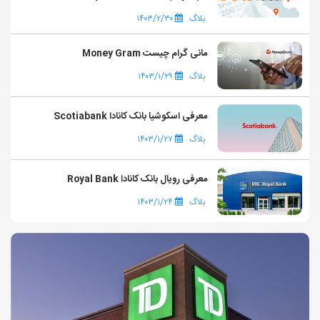
بلاگ
۱۴۰۳/۲/۳۰
مانی گرام چیست Money Gram
بلاگ
۱۴۰۳/۱/۲۹
معرفی اسکوشیا بانک کانادا Scotiabank
بلاگ
۱۴۰۳/۱/۲۷
معرفی رویال بانک کانادا Royal Bank
بلاگ
۱۴۰۳/۱/۲۴