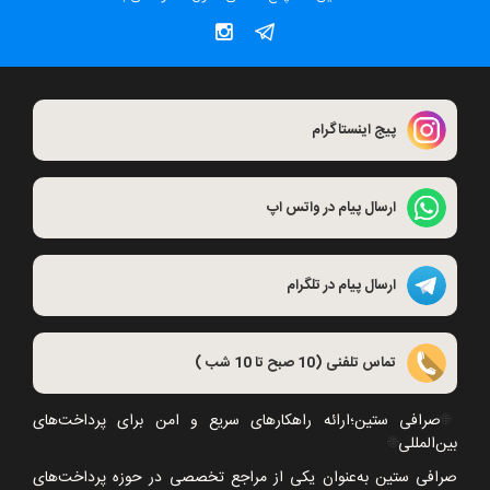
پیج اینستاگرام
ارسال پیام در واتس اپ
ارسال پیام در تلگرام
تماس تلفنی (10 صبح تا 10 شب )
🌐
صرافی ستین؛ارائه راهکارهای سریع و امن برای پرداخت‌های
بین‌المللی
🌐
صرافی ستین به‌عنوان یکی از مراجع تخصصی در حوزه پرداخت‌های