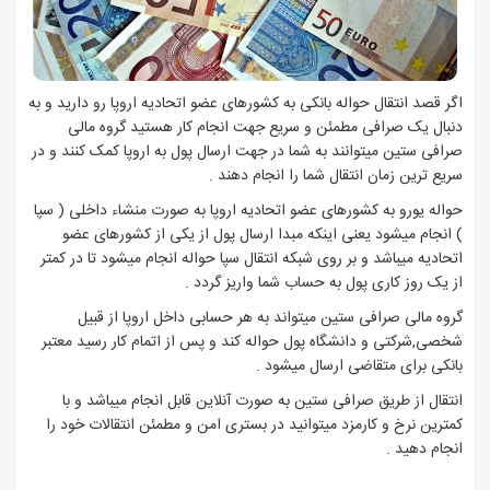
اگر قصد انتقال حواله بانکی به کشورهای عضو اتحادیه اروپا رو دارید و به
دنبال یک صرافی مطمئن و سریع جهت انجام کار هستید گروه مالی
صرافی ستین میتوانند به شما در جهت ارسال پول به اروپا کمک کنند و در
سریع ترین زمان انتقال شما را انجام دهند .
حواله یورو به کشورهای عضو اتحادیه اروپا به صورت منشاء داخلی ( سپا
) انجام میشود یعنی اینکه مبدا ارسال پول از یکی از کشورهای عضو
اتحادیه میباشد و بر روی شبکه انتقال سپا حواله انجام میشود تا در کمتر
از یک روز کاری پول به حساب شما واریز گردد .
گروه مالی صرافی ستین میتواند به هر حسابی داخل اروپا از قبیل
شخصی,شرکتی و دانشگاه پول حواله کند و پس از اتمام کار رسید معتبر
بانکی برای متقاضی ارسال میشود .
انتقال از طریق صرافی ستین به صورت آنلاین قابل انجام میباشد و با
کمترین نرخ و کارمزد میتوانید در بستری امن و مطمئن انتقالات خود را
انجام دهید .