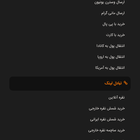
ارسال وسترن یونیون
ارسال مانی گرام
خرید با پی پال
خرید با کارت
انتقال پول به کانادا
انتقال پول به اروپا
انتقال پول به آمریکا
تبادل لینک
نقره آنلاین
خرید شمش نقره خارجی
خرید شمش نقره ایرانی
خرید ساچمه نقره خارجی