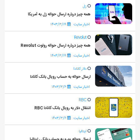
زل
همه چیز درباره ارسال حواله زل به آمریکا
اخبار سایت
۱۴۰۳/۳/۱۹
Revolut
همه چیز درباره ارسال حواله رولوت Revolut
اخبار سایت
۱۴۰۳/۳/۱۹
دلار کانادا
ارسال حواله به حساب رویال بانک کانادا
اخبار سایت
۱۴۰۳/۳/۶
RBC
انتقال دلار به رویال بانک کانادا RBC
اخبار سایت
۱۴۰۳/۳/۶
ایتالیا
ارسال حواله یورو به حساب بانکی ایتالیا