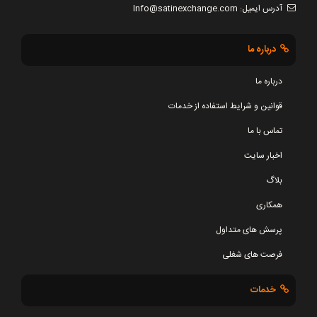
آدرس ایمیل:
Info@satinexchange.com
درباره ما
درباره ما
قوانین و شرایط استفاده از خدمات
تماس با ما
اخبار سایت
بلاگ
همکاری
پرسش های متداول
فرصت های شغلی
خدمات