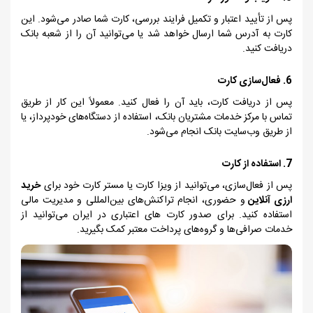
پس از تأیید اعتبار و تکمیل فرایند بررسی، کارت شما صادر می‌شود. این
کارت به آدرس شما ارسال خواهد شد یا می‌توانید آن را از شعبه بانک
دریافت کنید.
6. فعال‌سازی کارت
پس از دریافت کارت، باید آن را فعال کنید. معمولاً این کار از طریق
تماس با مرکز خدمات مشتریان بانک، استفاده از دستگاه‌های خودپرداز، یا
از طریق وب‌سایت بانک انجام می‌شود.
7. استفاده از کارت
پس از فعال‌سازی، می‌توانید از ویزا کارت یا مستر کارت خود برای
خرید
ارزی آنلاین
و حضوری، انجام تراکنش‌های بین‌المللی و مدیریت مالی
استفاده کنید. برای صدور کارت های اعتباری در ایران می‌توانید از
خدمات صرافی‌ها و گروه‌های پرداخت معتبر کمک بگیرید.