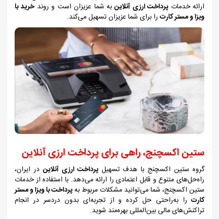
ارائه خدمات
پرداخت ارزی آنلاین
به شما عزیزان است و روند
خرید با
ویزا و مستر کارت
را برای شما عزیزان تسهیل می‌کند.
ستین اکسچنج، راهی برای پرداخت ارزی آنلاین
گروه ستین اکسچنج با هدف تسهیل
پرداخت ارزی آنلاین
در ایران،
راه‌حل‌های متنوع و قابل اعتمادی را ارائه می‌دهد. با استفاده از خدمات
ستین اکسچنج، شما می‌توانید مشکلات مربوط به
پرداخت با ویزا و مستر
کارت
را به‌راحتی حل کرده و از تجربه‌ای بدون دردسر در انجام
تراکنش‌های مالی بین‌المللی بهره‌مند شوید.