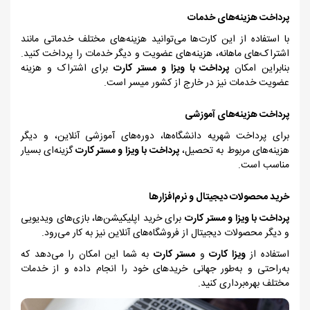
پرداخت هزینه‌های خدمات
با استفاده از این کارت‌ها می‌توانید هزینه‌های مختلف خدماتی مانند
اشتراک‌های ماهانه، هزینه‌های عضویت و دیگر خدمات را پرداخت کنید.
بنابراین امکان
پرداخت با ویزا و مستر کارت
برای اشتراک و هزینه
عضویت خدمات نیز در خارج از کشور میسر است.
پرداخت هزینه‌های آموزشی
برای پرداخت شهریه دانشگاه‌ها، دوره‌های آموزشی آنلاین، و دیگر
هزینه‌های مربوط به تحصیل،
پرداخت با ویزا و مستر کارت
گزینه‌ای بسیار
مناسب است.
خرید محصولات دیجیتال و نرم‌افزارها
پرداخت با ویزا و مستر کارت
برای خرید اپلیکیشن‌ها، بازی‌های ویدیویی
و دیگر محصولات دیجیتال از فروشگاه‌های آنلاین نیز به کار می‌رود.
استفاده از
ویزا کارت
و
مستر کارت
به شما این امکان را می‌دهد که
به‌راحتی و به‌طور جهانی خریدهای خود را انجام داده و از خدمات
مختلف بهره‌برداری کنید.