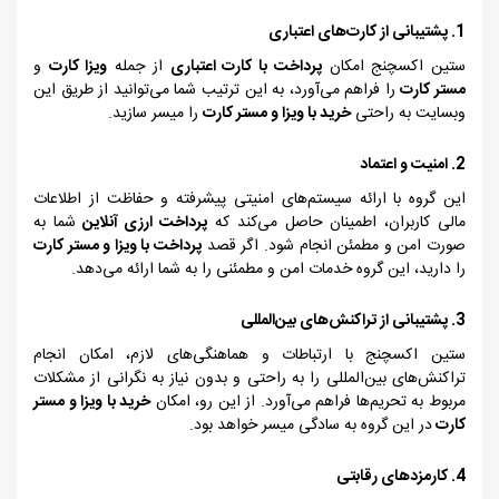
1. پشتیبانی از کارت‌های اعتباری
ستین اکسچنج امکان
پرداخت با کارت اعتباری
از جمله
ویزا کارت
و
مستر کارت
را فراهم می‌آورد، به این ترتیب شما می‌توانید از طریق این
وبسایت به راحتی
خرید با ویزا و مستر کارت
را میسر سازید.
2. امنیت و اعتماد
این گروه با ارائه سیستم‌های امنیتی پیشرفته و حفاظت از اطلاعات
مالی کاربران، اطمینان حاصل می‌کند که
پرداخت ارزی آنلاین
شما به
صورت امن و مطمئن انجام شود. اگر قصد
پرداخت با ویزا و مستر کارت
را دارید، این گروه خدمات امن و مطمئنی را به شما ارائه می‌دهد.
3. پشتیبانی از تراکنش‌های بین‌المللی
ستین اکسچنج با ارتباطات و هماهنگی‌های لازم، امکان انجام
تراکنش‌های بین‌المللی را به راحتی و بدون نیاز به نگرانی از مشکلات
مربوط به تحریم‌ها فراهم می‌آورد. از این رو، امکان
خرید با ویزا و مستر
کارت
در این گروه به سادگی میسر خواهد بود.
4. کارمزدهای رقابتی