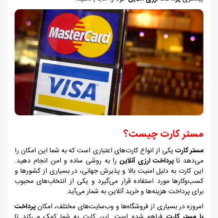
مستر کارت چیست؟
مستر کارت
یکی از انواع کارت‌های اعتباری است که به شما این امکان را
می‌دهد تا
پرداخت ارزی آنلاین
را به روشی ساده و امن انجام دهید.
این کارت به دلیل امنیت بالا و پذیرش جهانی، در بسیاری از کشورها و
کسب‌وکارها مورد استفاده قرار می‌گیرد و یکی از انتخاب‌های محبوب
برای پرداخت هزینه‌ها و خرید آنلاین به شمار می‌آید.
امروزه در بسیاری از فروشگاه‌ها و وب‌سایت‌های مختلف، امکان
پرداخت
با مستر کارت
فراهم شده است. این کارت به شما کمک می‌کند تا