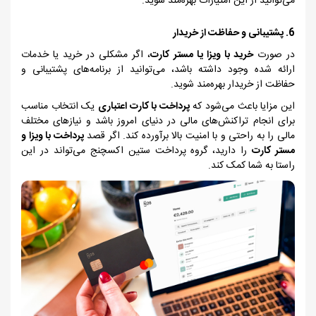
می‌توانید از این امتیازات بهره‌مند شوید.
6. پشتیبانی و حفاظت از خریدار
در صورت
خرید با ویزا یا مستر کارت
، اگر مشکلی در خرید یا خدمات
ارائه شده وجود داشته باشد، می‌توانید از برنامه‌های پشتیبانی و
حفاظت از خریدار بهره‌مند شوید.
این مزایا باعث می‌شود که
پرداخت با کارت اعتباری
یک انتخاب مناسب
برای انجام تراکنش‌های مالی در دنیای امروز باشد و نیازهای مختلف
مالی را به راحتی و با امنیت بالا برآورده کند. اگر قصد
پرداخت با ویزا و
مستر کارت
را دارید، گروه پرداخت ستین اکسچنج می‌تواند در این
راستا به شما کمک کند.