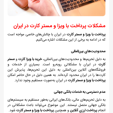
مشکلات پرداخت با ویزا و مستر کارت در ایران
پرداخت با ویزا و مستر کارت
در ایران با چالش‌های خاصی مواجه است
که در ادامه به برخی از این مشکلات اشاره می‌کنیم.
محدودیت‌های بین‌المللی
به دلیل تحریم‌ها و محدودیت‌های بین‌المللی،
خرید با ویزا کارت
و
مستر
کارت
در ایران با مشکلاتی روبه‌رو است. بسیاری از خدمات و
فروشگاه‌های آنلاین بین‌المللی به دلیل این تحریم‌ها، پذیرش این
کارت‌ها را در ایران محدود کرده‌اند. به همین دلیل در حال حاضر امکان
پرداخت با ویزا و مستر کارت
در ایران به‌صورت مستقیم وجود ندارد.
عدم دسترسی به خدمات بانکی جهانی
به دلیل تحریم‌های مالی، بانک‌های ایرانی به‌طور مستقیم به سیستم‌های
بانکی جهانی متصل نیستند. این موضوع می‌تواند باعث مشکلاتی در
انجام
پرداخت ارزی آنلاین
و همچنین
پرداخت با ویزا و مستر کارت
شود.