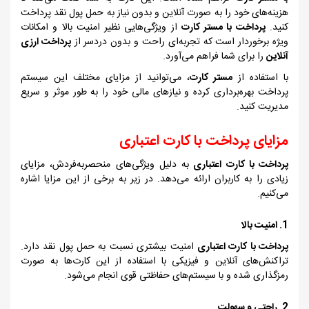
هزینه‌های خود را به صورت آنلاین و بدون نیاز به حمل پول نقد پرداخت
کنید.
پرداخت با مستر کارت
از ویژگی‌هایی نظیر امنیت بالا و امکانات
ویژه برخوردار است که تجربه‌ای راحت و بدون دردسر از
پرداخت ارزی
آنلاین
را برای شما فراهم می‌آورد.
با استفاده از
مستر کارت
، می‌توانید از مزایای مختلف این سیستم
پرداخت بهره‌برداری کرده و نیازهای مالی خود را به طور موثر و سریع
مدیریت کنید.
مزایای پرداخت با کارت اعتباری
پرداخت با کارت اعتباری
به دلیل ویژگی‌های منحصربه‌فردش، مزایای
زیادی را به کاربران ارائه می‌دهد. در زیر به برخی از این مزایا اشاره
می‌کنیم.
1. امنیت بالا
پرداخت با کارت اعتباری
امنیت بیشتری نسبت به حمل پول نقد دارد.
تراکنش‌های آنلاین و فیزیکی با استفاده از این کارت‌ها به صورت
رمزگذاری شده و با سیستم‌های حفاظتی قوی انجام می‌شود.
2. راحتی و سهولت