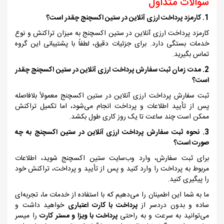
سوالات متداول
1. کارمزد پرداخت ارزی آنلاین در ستین اکسچنج چقدر است؟
کارمزد پرداخت ارزی آنلاین در ستین اکسچنج به میزان تراکنش و نوع
خدمات بستگی دارد. برای جزئیات دقیق، لطفاً با پشتیبانی این گروه
تماس بگیرید.
2. مدت زمان ثبت سفارش پرداخت ارزی آنلاین در ستین اکسچنج چقدر
است؟
ثبت سفارش پرداخت ارزی آنلاین در ستین اکسچنج معمولاً بلافاصله
پس از تأیید اطلاعات و پرداخت انجام می‌شود، اما تکمیل تراکنش
ممکن است چند ساعت تا یک روز کاری طول بکشد.
3. نحوه ثبت سفارش پرداخت ارزی آنلاین در ستین اکسچنج به چه
صورت است؟
برای ثبت سفارش، وارد وب‌سایت ستین اکسچنج شوید، اطلاعات
مربوط به پرداخت را وارد کنید و پس از تأیید و پرداخت، تراکنش خود
را پیگیری کنید.
ما به شما این اطمینان را می‌دهیم که با استفاده از خدمات ما، تجربه‌ای
ساده و بدون دردسر از
پرداخت با کارت اعتباری
خواهید داشت و
می‌توانید به سرعت و به راحتی
پرداخت با ویزا و مستر کارت
را میسر