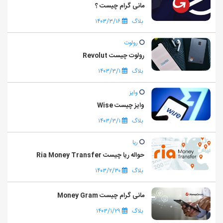
مانی گرام چیست ؟
بلاگ
۱۴۰۳/۳/۱۶
رولوت
رولوت چیست Revolut
بلاگ
۱۴۰۳/۳/۱
وایز
وایز چیست Wise
بلاگ
۱۴۰۳/۳/۱
ریا
حواله ریا چیست Ria Money Transfer
بلاگ
۱۴۰۳/۲/۳۰
مانی گرام چیست Money Gram
بلاگ
۱۴۰۳/۱/۲۹