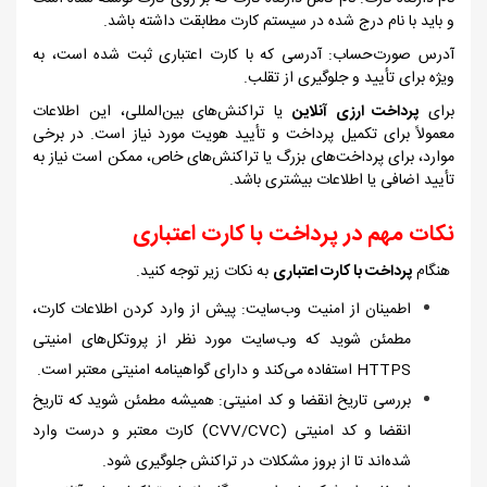
و باید با نام درج شده در سیستم کارت مطابقت داشته باشد.
آدرس صورت‌حساب: آدرسی که با کارت اعتباری ثبت شده است، به
ویژه برای تأیید و جلوگیری از تقلب.
برای
پرداخت ارزی آنلاین
یا تراکنش‌های بین‌المللی، این اطلاعات
معمولاً برای تکمیل پرداخت و تأیید هویت مورد نیاز است. در برخی
موارد، برای پرداخت‌های بزرگ یا تراکنش‌های خاص، ممکن است نیاز به
تأیید اضافی یا اطلاعات بیشتری باشد.
نکات مهم در پرداخت با کارت اعتباری
هنگام
پرداخت با کارت اعتباری
به نکات زیر توجه کنید.
اطمینان از امنیت وب‌سایت: پیش از وارد کردن اطلاعات کارت،
مطمئن شوید که وب‌سایت مورد نظر از پروتکل‌های امنیتی
HTTPS
استفاده می‌کند و دارای گواهینامه امنیتی معتبر است.
بررسی تاریخ انقضا و کد امنیتی: همیشه مطمئن شوید که تاریخ
انقضا و کد امنیتی (
CVV/CVC
) کارت معتبر و درست وارد
شده‌اند تا از بروز مشکلات در تراکنش جلوگیری شود.