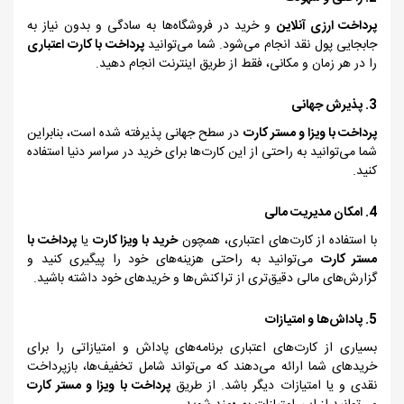
پرداخت ارزی آنلاین
و خرید در فروشگاه‌ها به سادگی و بدون نیاز به
جابجایی پول نقد انجام می‌شود. شما می‌توانید
پرداخت با کارت اعتباری
را در هر زمان و مکانی، فقط از طریق اینترنت انجام دهید.
3. پذیرش جهانی
پرداخت با ویزا و مستر کارت
در سطح جهانی پذیرفته شده است، بنابراین
شما می‌توانید به راحتی از این کارت‌ها برای خرید در سراسر دنیا استفاده
کنید.
4. امکان مدیریت مالی
با استفاده از کارت‌های اعتباری، همچون
خرید با ویزا کارت
یا
پرداخت با
مستر کارت
می‌توانید به راحتی هزینه‌های خود را پیگیری کنید و
گزارش‌های مالی دقیق‌تری از تراکنش‌ها و خریدهای خود داشته باشید.
5. پاداش‌ها و امتیازات
بسیاری از کارت‌های اعتباری برنامه‌های پاداش و امتیازاتی را برای
خریدهای شما ارائه می‌دهند که می‌تواند شامل تخفیف‌ها، بازپرداخت
نقدی و یا امتیازات دیگر باشد. از طریق
پرداخت با ویزا و مستر کارت