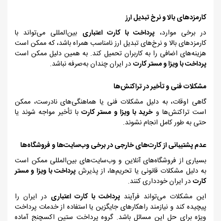
کارمزدهای بالا و نرخ تبدیل ارز
در برخی موارد،
پرداخت با کارت‌ اعتباری
بین‌المللی می‌تواند با
کارمزدهای بالا و نرخ‌های تبدیل ارز نامناسب همراه باشد، که ممکن است
هزینه‌های اضافی را به کاربران تحمیل کند. به همین دلیل ممکن است
پرداخت با ویزا و مستر کارت
در ایران چندان به‌صرفه نباشد.
مشکلات فنی و تأخیر در تراکنش‌ها
گاهی اوقات، به دلیل مشکلات فنی یا هماهنگی‌های نادرست، ممکن
است تراکنش‌ها و
خرید با ویزا و مستر کارت
با تأخیر مواجه شوند یا
حتی به طور کامل انجام نشوند.
عدم پشتیبانی از کارت‌های خارجی در برخی وب‌سایت‌ها و فروشگاه‌ها
بسیاری از فروشگاه‌های آنلاین و وب‌سایت‌های بین‌المللی ممکن است
به دلیل مشکلات قانونی یا تحریم‌ها، از پذیرش
پرداخت با ویزا و مستر
کارت
در ایران خودداری کنند.
این مشکلات می‌تواند فرآیند
پرداخت با کارت اعتباری
در ایران را
پیچیده کند و نیازمند راهکارهای جایگزین یا استفاده از خدمات پرداخت
ویژه برای حل این مسائل باشد. گروه پرداخت ستین اکسچنج آماده