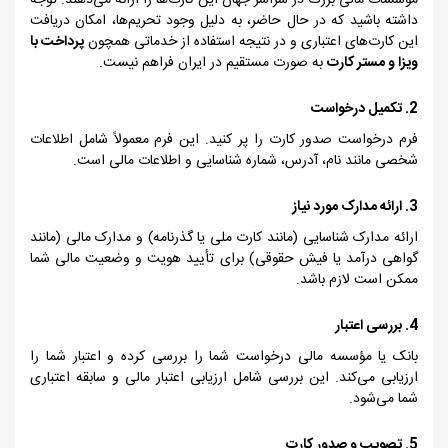
مؤسسات مالی بزرگ در سراسر جهان این کارت‌ها را ارائه می‌دهند. توجه
داشته باشید که در حال حاضر، به دلیل وجود تحریم‌ها، امکان دریافت
این کارت‌های اعتباری و در نتیجه استفاده از خدماتی همچون
پرداخت با
ویزا و مستر کارت
به صورت مستقیم در ایران فراهم نیست.
2. تکمیل درخواست
فرم درخواست صدور کارت را پر کنید. این فرم معمولاً شامل اطلاعات
شخصی مانند نام، آدرس، شماره شناسایی و اطلاعات مالی است.
3. ارائه مدارک مورد نیاز
ارائه مدارک شناسایی (مانند کارت ملی یا گذرنامه) و مدارک مالی (مانند
گواهی درآمد یا فیش حقوقی) برای تأیید هویت و وضعیت مالی شما
ممکن است لازم باشد.
4. بررسی اعتبار
بانک یا مؤسسه مالی درخواست شما را بررسی کرده و اعتبار شما را
ارزیابی می‌کند. این بررسی شامل ارزیابی اعتبار مالی و سابقه اعتباری
شما می‌شود.
5. تصویب و صدور کارت