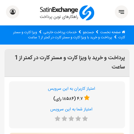
صفحه نخست
جستجو
خدمات پرداخت خارجی
ویزا کارت و مستر
کارت
پرداخت و خرید با ویزا کارت و مستر کارت در کمتر از 1 ساعت
پرداخت و خرید با ویزا کارت و مستر کارت در کمتر از 1
ساعت
امتیاز کاربران به این سرویس
۴.۷ (۱۸۵۸۴ رای)
امتیاز شما به این سرویس