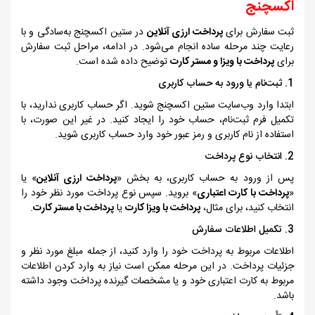
اکسچنج
ثبت سفارش برای
پرداخت ارزی آنلاین
در ستین اکسچنج به‌سادگی و با
رعایت چند مرحله ساده انجام می‌شود. در ادامه، مراحل ثبت سفارش
برای
پرداخت با ویزا و مستر کارت
توضیح داده شده است.
1. ثبت‌نام یا ورود به حساب کاربری
ابتدا وارد وب‌سایت ستین اکسچنج شوید. اگر حساب کاربری ندارید، با
تکمیل فرم ثبت‌نام، حساب خود را ایجاد کنید. در غیر این صورت، با
استفاده از نام کاربری و رمز عبور خود وارد حساب کاربری شوید.
2
. انتخاب نوع پرداخت
پس از ورود به حساب کاربری، به بخش «
پرداخت ارزی آنلاین
» یا
«
پرداخت با کارت اعتباری
» بروید. سپس نوع پرداخت مورد نظر خود را
انتخاب کنید، برای مثال،
پرداخت با ویزا کارت
یا
پرداخت با مستر کارت
.
3. تکمیل
اطلاعات سفارش
اطلاعات مربوط به پرداخت خود را وارد کنید، از جمله مبلغ مورد نظر و
جزئیات پرداخت. در این مرحله ممکن است نیاز به وارد کردن اطلاعات
مربوط به کارت اعتباری خود و یا مشخصات گیرنده پرداخت وجود داشته
باشد.