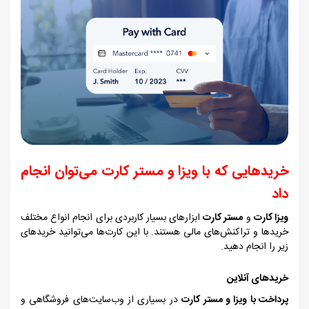
خریدهایی که با ویزا و مستر کارت می‌توان انجام
داد
ویزا کارت
و
مستر کارت
ابزارهای بسیار کاربردی برای انجام انواع مختلف
خریدها و تراکنش‌های مالی هستند. با این کارت‌ها می‌توانید خریدهای
زیر را انجام دهید.
خریدهای آنلاین
پرداخت با ویزا و مستر کارت
در بسیاری از وب‌سایت‌های فروشگاهی و