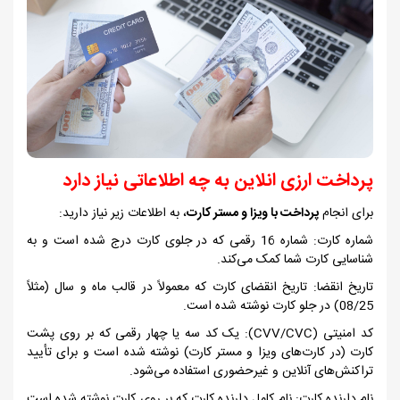
پرداخت ارزی انلاین به چه اطلاعاتی نیاز دارد
برای انجام
پرداخت با ویزا و مستر کارت
، به اطلاعات زیر نیاز دارید:
شماره کارت: شماره 16 رقمی که در جلوی کارت درج شده است و به
شناسایی کارت شما کمک می‌کند.
تاریخ انقضا: تاریخ انقضای کارت که معمولاً در قالب ماه و سال (مثلاً
08/25) در جلو کارت نوشته شده است.
کد امنیتی (
CVV/CVC
): یک کد سه یا چهار رقمی که بر روی پشت
کارت (در کارت‌های ویزا و مستر کارت) نوشته شده است و برای تأیید
تراکنش‌های آنلاین و غیرحضوری استفاده می‌شود.
نام دارنده کارت: نام کامل دارنده کارت که بر روی کارت نوشته شده است