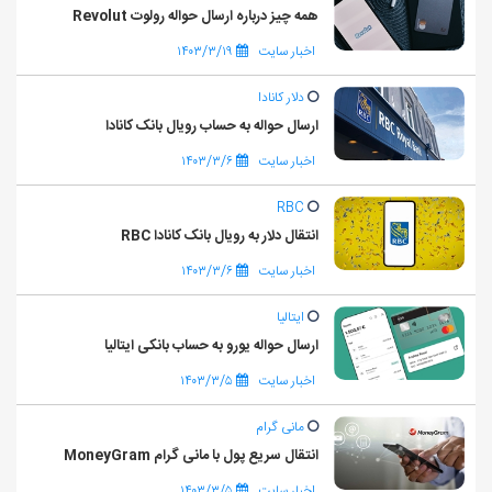
همه چیز درباره ارسال حواله رولوت Revolut
اخبار سایت
۱۴۰۳/۳/۱۹
دلار کانادا
ارسال حواله به حساب رویال بانک کانادا
اخبار سایت
۱۴۰۳/۳/۶
RBC
انتقال دلار به رویال بانک کانادا RBC
اخبار سایت
۱۴۰۳/۳/۶
ایتالیا
ارسال حواله یورو به حساب بانکی ایتالیا
اخبار سایت
۱۴۰۳/۳/۵
مانی گرام
انتقال سریع پول با مانی گرام MoneyGram
اخبار سایت
۱۴۰۳/۳/۵