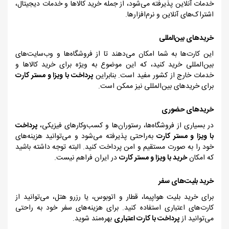
خدمات آنلاین پذیرفته می‌شود، از جمله خرید کالاها و خدمات دیجیتال،
اشتراک‌های آنلاین و نرم‌افزارها.
خریدهای بین‌المللی
این کارت‌ها به شما امکان می‌دهند تا از فروشگاه‌ها و وب‌سایت‌های
بین‌المللی خرید کنید، که این موضوع به ویژه برای خرید کالاها و
خدمات خارج از کشور مفید است. بنابراین
پرداخت با ویزا و مستر کارت
برای خریدهای بین‌المللی نیز ممکن است.
خریدهای حضوری
در بسیاری از فروشگاه‌ها، رستوران‌ها و کسب‌وکارهای فیزیکی،
پرداخت
با ویزا و مستر کارت
به‌راحتی پذیرفته می‌شود و می‌توانید هزینه‌های
خود را به صورت مستقیم و امن پرداخت کنید. البته توجه داشته باشید
که امکان
خرید با ویزا و مستر کارت
در ایران فراهم نیست.
خرید بلیت‌های سفر
برای خرید بلیت هواپیما، قطار و اتوبوس، یا رزرو هتل، می‌توانید از
کارت‌های اعتباری استفاده کنید. برای هزینه‌های سفر خود به راحتی
می‌توانید از
پرداخت با کارت اعتباری
بهره
‌مند شوید.