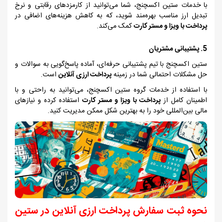
با خدمات ستین اکسچنج، شما می‌توانید از کارمزدهای رقابتی و نرخ
تبدیل ارز مناسب بهره‌مند شوید، که به کاهش هزینه‌های اضافی در
پرداخت با ویزا و مستر کارت
کمک می‌کند.
5. پشتیبانی مشتریان
ستین اکسچنج با تیم پشتیبانی حرفه‌ای، آماده پاسخ‌گویی به سوالات و
حل مشکلات احتمالی شما در زمینه
پرداخت ارزی آنلاین
است.
با استفاده از خدمات گروه ستین اکسچنج، می‌توانید به راحتی و با
اطمینان کامل از
پرداخت با ویزا و مستر کارت
استفاده کرده و نیازهای
مالی بین‌المللی خود را به بهترین شکل ممکن مدیریت کنید.
نحوه ثبت سفارش پرداخت ارزی آنلاین در ستین