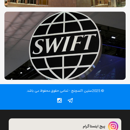
© 2025ستین اکسچنج - تمامی حقوق محفوظ می باشد.
پیج اینستاگرام