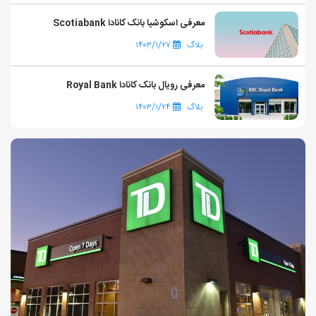
معرفی اسکوشیا بانک کانادا Scotiabank
بلاگ
۱۴۰۳/۱/۲۷
معرفی رویال بانک کانادا Royal Bank
بلاگ
۱۴۰۳/۱/۲۴