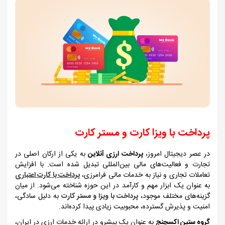
پرداخت با ویزا کارت و مستر کارت
در عصر دیجیتال امروز،
پرداخت ارزی آنلاین
به یکی از ارکان اصلی در
تجارت و فعالیت‌های مالی بین‌المللی تبدیل شده است. با افزایش
تعاملات تجاری و نیاز به خدمات مالی فرامرزی،
پرداخت با کارت اعتباری
به عنوان یک ابزار مهم و کارآمد در این حوزه شناخته می‌شود. از میان
گزینه‌های مختلف موجود،
پرداخت با ویزا و مستر کارت
به دلیل سادگی،
امنیت و پذیرش گسترده، محبوبیت زیادی پیدا کرده‌اند.
گروه ستین اکسچنج
به عنوان یک پیشرو در ارائه خدمات ارزی در ایران،