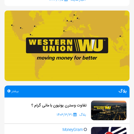
بلاگ
بیشتر
تفاوت وسترن یونیون با مانی گرام ؟
بلاگ
۱۴۰۳/۳/۳۱
MoneyGram