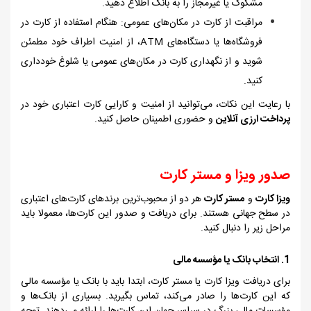
مشکوک یا غیرمجاز را به بانک اطلاع دهید.
مراقبت از کارت در مکان‌های عمومی: هنگام استفاده از کارت در
فروشگاه‌ها یا دستگاه‌های
ATM
، از امنیت اطراف خود مطمئن
شوید و از نگهداری کارت در مکان‌های عمومی یا شلوغ خودداری
کنید.
با رعایت این نکات، می‌توانید از امنیت و کارایی کارت اعتباری خود در
پرداخت‌ ارزی آنلاین
و حضوری اطمینان حاصل کنید.
صدور ویزا و مستر کارت
ویزا کارت
و
مستر کارت
هر دو از محبوب‌ترین برندهای کارت‌های اعتباری
در سطح جهانی هستند. برای دریافت و صدور این کارت‌ها، معمولا باید
مراحل زیر را دنبال کنید.
1. انتخاب بانک یا مؤسسه مالی
برای دریافت ویزا کارت یا مستر کارت، ابتدا باید با بانک یا مؤسسه مالی
که این کارت‌ها را صادر می‌کند، تماس بگیرید. بسیاری از بانک‌ها و