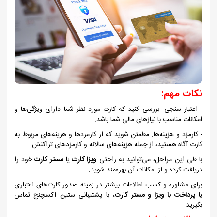
نکات مهم:
- اعتبار سنجی: بررسی کنید که کارت مورد نظر شما دارای ویژگی‌ها و
امکانات مناسب با نیازهای مالی شما باشد.
- کارمزد و هزینه‌ها: مطمئن شوید که از کارمزدها و هزینه‌های مربوط به
کارت آگاه هستید، از جمله هزینه‌های سالانه و کارمزدهای تراکنش.
با طی این مراحل، می‌توانید به راحتی
ویزا کارت
یا
مستر کارت
خود را
دریافت کرده و از امکانات آن بهره‌مند شوید.
برای مشاوره و کسب اطلاعات بیشتر در زمینه صدور کارت‌های اعتباری
یا
پرداخت با ویزا و مستر کارت
، با پشتیبانی ستین اکسچنج تماس
بگیرید.