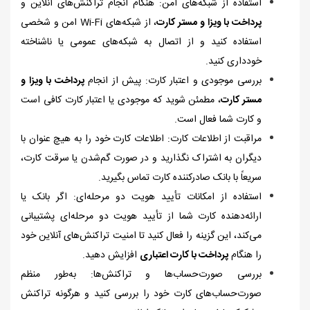
استفاده از شبکه‌های امن: هنگام انجام تراکنش‌های آنلاین و
پرداخت با ویزا و مستر کارت
، از شبکه‌های
Wi-Fi
امن و شخصی
استفاده کنید و از اتصال به شبکه‌های عمومی یا ناشناخته
خودداری کنید.
بررسی موجودی و اعتبار کارت: پیش از انجام
پرداخت با ویزا و
مستر کارت
، مطمئن شوید که موجودی یا اعتبار کارت کافی است
و کارت شما فعال است.
مراقبت از اطلاعات کارت: اطلاعات کارت خود را به هیچ عنوان با
دیگران به اشتراک نگذارید و در صورت گم‌شدن یا سرقت کارت،
سریعاً با بانک صادرکننده کارت تماس بگیرید.
استفاده از امکانات تأیید هویت دو مرحله‌ای: اگر بانک یا
ارائه‌دهنده کارت شما از تأیید هویت دو مرحله‌ای پشتیبانی
می‌کند، این گزینه را فعال کنید تا امنیت تراکنش‌های آنلاین خود
را هنگام
پرداخت با کارت اعتباری
افزایش دهید.
بررسی صورت‌حساب‌ها و تراکنش‌ها: به‌طور منظم
صورت‌حساب‌های کارت خود را بررسی کنید و هرگونه تراکنش