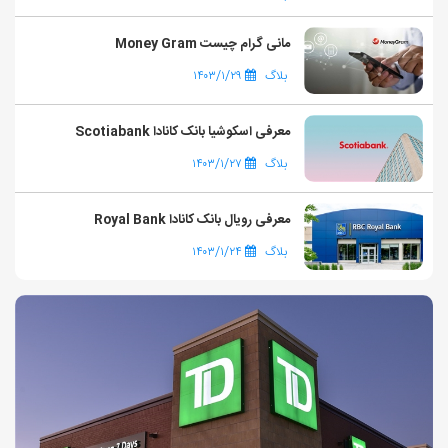
مانی گرام چیست Money Gram
بلاگ
۱۴۰۳/۱/۲۹
معرفی اسکوشیا بانک کانادا Scotiabank
بلاگ
۱۴۰۳/۱/۲۷
معرفی رویال بانک کانادا Royal Bank
بلاگ
۱۴۰۳/۱/۲۴