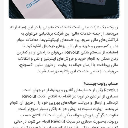
رولوت، یک شرکت مالی است که خدمات متنوعی را در این زمینه ارائه
می‌دهد. از جمله خدمات مالی این شرکت بریتانیایی می‌توان به
تراکنش‌های مالی سریع، پرداخت‌های اپلیکیشن‌ها، معاملات سهام
بدون کمیسیون و خرید و فروش ارزهای دیجیتال اشاره کرد. با
استفاده از سیستم بانکی Revolut، می‌توان به‌راحتی و در کمترین
زمان ممکن به انجام خرید و فروش‌های اینترنتی و نقل و انتقالات
مالی پرداخت. با ارسال حواله به رولوت از طریق ستین اکسچنج،
می‌توانید از تمامی خدمات این پلتفرم بهره‌مند شوید.
حساب رولوت چیست؟
Revolut یکی از حساب‌های آنلاین و پرطرفدار در جهان است.
بسیاری از ایرانیان در اروپا نیز اقدام به افتتاح اکانت Revolut
کرده‌اند و ارسال و دریافت حواله‌های یورویی خود را از طریق آن انجام
می‌دهند. رولوت نسبت به روش حواله بانکی بسیار سریع‌تر است.
تفاوت دیگر آن با روش حواله بانکی این است که افتتاح حساب
رولوت، به‌صورت مجازی در سایت Revolut انجام می‌شود، در حالی