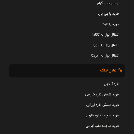
ارسال مانی گرام
خرید با پی پال
خرید با کارت
انتقال پول به کانادا
انتقال پول به اروپا
انتقال پول به آمریکا
تبادل لینک
نقره آنلاین
خرید شمش نقره خارجی
خرید شمش نقره ایرانی
خرید ساچمه نقره خارجی
خرید ساچمه نقره ایرانی