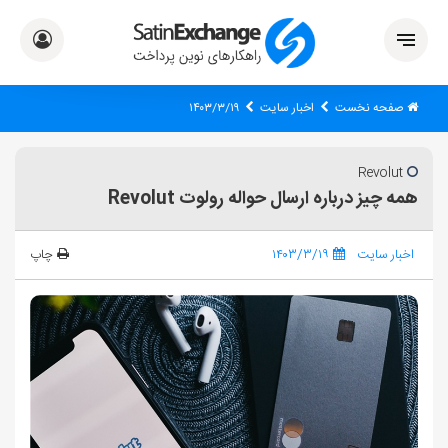
صفحه نخست
اخبار سایت
۱۴۰۳/۳/۱۹
Revolut
همه چیز درباره ارسال حواله رولوت Revolut
اخبار سایت
۱۴۰۳/۳/۱۹
چاپ