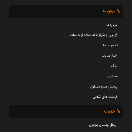
درباره ما
درباره ما
قوانین و شرایط استفاده از خدمات
تماس با ما
اخبار سایت
بلاگ
همکاری
پرسش های متداول
فرصت های شغلی
خدمات
ارسال وسترن یونیون