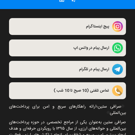
پیج اینستاگرام
ارسال پیام در واتس اپ
ارسال پیام در تلگرام
تماس تلفنی (10 صبح تا 10 شب )
🌐
صرافی ستین؛ارائه راهکارهای سریع و امن برای پرداخت‌های
بین‌المللی
🌐
صرافی ستین به‌عنوان یکی از مراجع تخصصی در حوزه پرداخت‌های
بین‌المللی و حواله‌های ارزی، از سال
۱۳۹۵
با رویکردی حرفه‌ای و هدف
ایجاد بستری امن، سریع و شفاف برای انجام تراکنش‌های ارزی، فعالیت