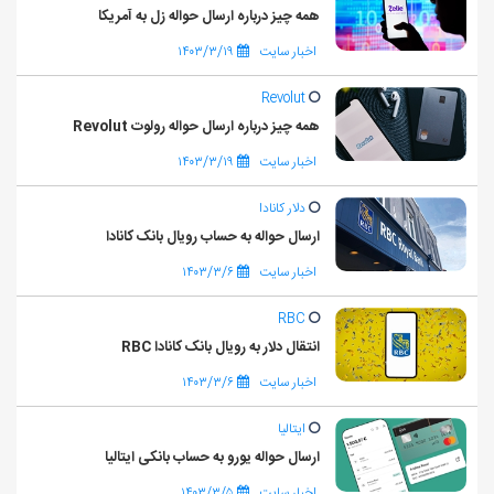
همه چیز درباره ارسال حواله زل به آمریکا
اخبار سایت
۱۴۰۳/۳/۱۹
Revolut
همه چیز درباره ارسال حواله رولوت Revolut
اخبار سایت
۱۴۰۳/۳/۱۹
دلار کانادا
ارسال حواله به حساب رویال بانک کانادا
اخبار سایت
۱۴۰۳/۳/۶
RBC
انتقال دلار به رویال بانک کانادا RBC
اخبار سایت
۱۴۰۳/۳/۶
ایتالیا
ارسال حواله یورو به حساب بانکی ایتالیا
اخبار سایت
۱۴۰۳/۳/۵