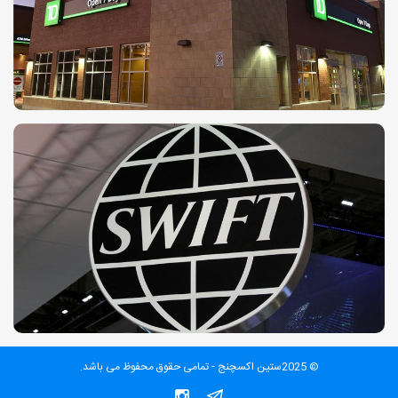
© 2025ستین اکسچنج - تمامی حقوق محفوظ می باشد.