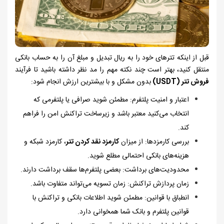
قبل از اینکه تترهای خود را به ریال تبدیل و مبلغ آن را به حساب بانکی
منتقل کنید، بهتر است چند نکته مهم را مد نظر داشته باشید تا فرآیند
فروش تتر (
USDT
)
بدون مشکل و با بیشترین ارزش انجام شود:
اعتبار و امنیت پلتفرم: مطمئن شوید صرافی یا پلتفرمی که
انتخاب می‌کنید معتبر باشد و زیرساخت تراکنش امن را فراهم
کند.
بررسی کارمزدها: از میزان
کارمزد نقد کردن تتر
، کارمزد شبکه و
هزینه‌های بانکی احتمالی مطلع شوید.
محدودیت‌های برداشت: بعضی پلتفرم‌ها سقف برداشت دارند.
زمان پردازش تراکنش: زمان تسویه می‌تواند متفاوت باشد.
انطباق با قوانین: مطمئن شوید اطلاعات بانکی و تراکنش با
قوانین پلتفرم و بانک شما همخوانی دارد.