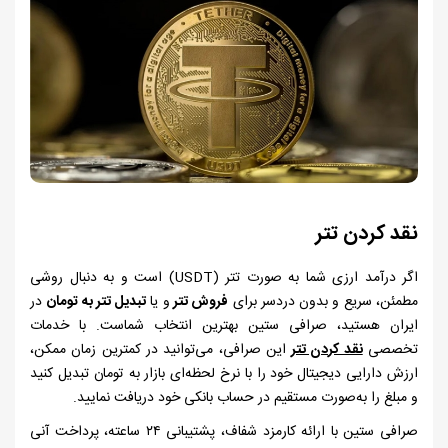
نقد کردن تتر
اگر درآمد ارزی شما به ‌صورت تتر (
USDT
) است و به دنبال روشی
مطمئن، سریع و بدون دردسر برای
فروش تتر
و یا
تبدیل تتر به تومان
در
ایران هستید، صرافی ستین بهترین انتخاب شماست. با خدمات
تخصصی
نقد کردن تتر
این صرافی، می‌توانید در کمترین زمان ممکن،
ارزش دارایی دیجیتال خود را با نرخ لحظه‌ای بازار به تومان تبدیل کنید
و مبلغ را به‌صورت مستقیم در حساب بانکی خود دریافت نمایید.
صرافی ستین با ارائه کارمزد شفاف، پشتیبانی
۲۴
ساعته، پرداخت آنی