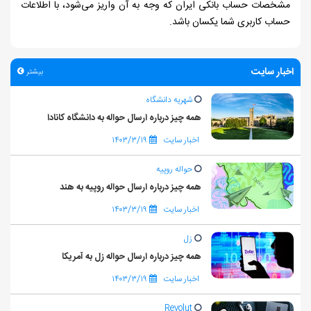
مشخصات حساب بانکی ایران که وجه به آن واریز می‌شود، با اطلاعات
حساب کاربری شما یکسان باشد.
اخبار سایت
بیشتر
شهریه دانشگاه
همه چیز درباره ارسال حواله به دانشگاه کانادا
اخبار سایت
۱۴۰۳/۳/۱۹
حواله روپیه
همه چیز درباره ارسال حواله روپیه به هند
اخبار سایت
۱۴۰۳/۳/۱۹
زل
همه چیز درباره ارسال حواله زل به آمریکا
اخبار سایت
۱۴۰۳/۳/۱۹
Revolut