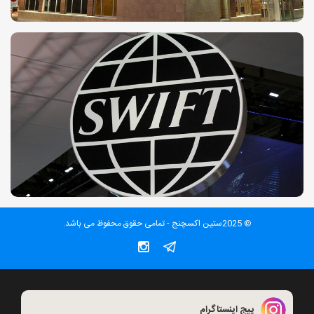
© 2025ستین اکسچنج - تمامی حقوق محفوظ می باشد.
پیج اینستاگرام