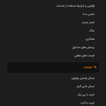
قوانین و شرایط استفاده از خدمات
تماس با ما
اخبار سایت
بلاگ
همکاری
پرسش های متداول
فرصت های شغلی
خدمات
ارسال وسترن یونیون
ارسال مانی گرام
خرید با پی پال
خرید با کارت