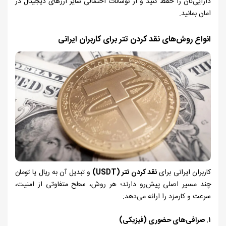
دارایی‌تان را حفظ کنید و از نوسانات احتمالی سایر ارزهای دیجیتال در
امان بمانید.
انواع روش‌های نقد کردن تتر برای کاربران ایرانی
کاربران ایرانی برای
نقد کردن تتر (
USDT
)
و تبدیل آن به ریال یا تومان
چند مسیر اصلی پیش‌رو دارند؛ هر روش، سطح متفاوتی از امنیت،
سرعت و کارمزد را ارائه می‌دهد:
۱. صرافی‌های حضوری (فیزیکی)