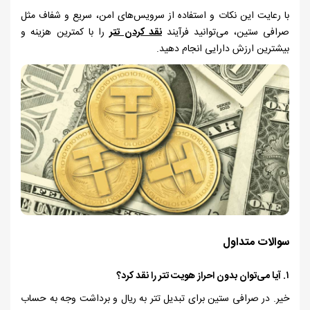
با رعایت این نکات و استفاده از سرویس‌های امن، سریع و شفاف مثل
صرافی ستین، می‌توانید فرآیند
نقد کردن تتر
را با کمترین هزینه و
بیشترین ارزش دارایی انجام دهید.
سوالات متداول
۱.
آیا می‌توان بدون احراز هویت تتر را نقد کرد؟
خیر. در صرافی ستین برای تبدیل تتر به ریال و برداشت وجه به حساب