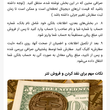
صرافی ستین که در این بخش نوشته شده، منتقل کنید. (توجه داشته
باشید که قیمت ارزهای دیجیتال لحظه‌ای است و ممکن است تا زمان
ثبت سفارش تغییر جزئی داشته باشد.)
۸. در بخش‌های بعدی، اطلاعات بانکی خود شامل نام بانک، شماره
حساب یا شماره شبا و نام صاحب را حساب وارد کنید تا پس از فروش
تتر، مبلغ ریالی مستقیماً به حساب شما واریز شود.
۹. بعد از تکمیل اطلاعات و اطمینان از صحت آنها، روی دکمه «ثبت
سفارش» کلیک کنید. سفارش شما توسط پشتیبانی صرافی بررسی شده
و پس از تایید، مبلغ ریالی معادل به صورت آنی به حساب بانکی شما
انتقال داده می‌شود.
نکات مهم برای نقد کردن و فروش تتر