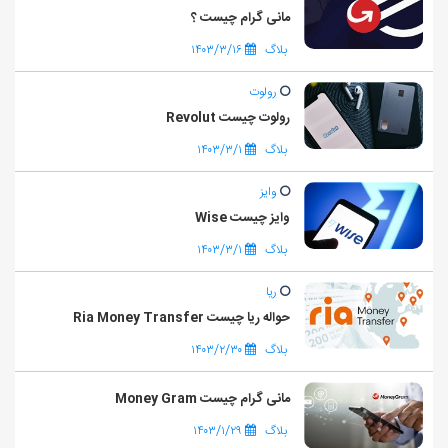
مانی گرام چیست ؟
بلاگ
۱۴۰۳/۳/۱۶
رولوت
رولوت چیست Revolut
بلاگ
۱۴۰۳/۳/۱
وایز
وایز چیست Wise
بلاگ
۱۴۰۳/۳/۱
ریا
حواله ریا چیست Ria Money Transfer
بلاگ
۱۴۰۳/۲/۳۰
مانی گرام چیست Money Gram
بلاگ
۱۴۰۳/۱/۲۹