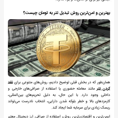
بهترین و امن‌ترین روش تبدیل تتر به تومان چیست؟
همان‌طور که در بخش قبلی توضیح دادیم، روش‌های متنوعی برای
نقد
کردن تتر
مانند معامله حضوری یا استفاده از صرافی‌های خارجی و
داخلی وجود دارد. با این حال، به دلیل تحریم‌های بین‌المللی،
کارمزدهای بالا و خطر بلوکه شدن دارایی، انتخاب نادرست می‌تواند
ریسک زیادی برای سرمایه شما ایجاد کند.
ایمن‌ترین و اقتصادی‌ترین روش، استفاده از صرافی ارز دیجیتال معتبر