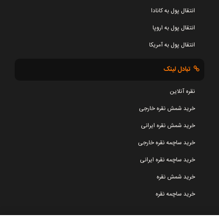
انتقال پول به کانادا
انتقال پول به اروپا
انتقال پول به آمریکا
تبادل لینک
نقره آنلاین
خرید شمش نقره خارجی
خرید شمش نقره ایرانی
خرید ساچمه نقره خارجی
خرید ساچمه نقره ایرانی
خرید شمش نقره
خرید ساچمه نقره