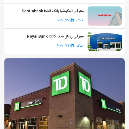
معرفی اسکوشیا بانک کانادا Scotiabank
بلاگ
۱۴۰۳/۱/۲۷
معرفی رویال بانک کانادا Royal Bank
بلاگ
۱۴۰۳/۱/۲۴