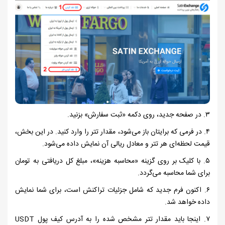
۳. در صفحه جدید، روی دکمه «ثبت سفارش» بزنید.
۴. در فرمی که برایتان باز می‌شود، مقدار تتر را وارد کنید. در این بخش،
قیمت لحظه‌ای هر تتر و معادل ریالی آن نمایش داده می‌شود.
۵. با کلیک بر روی گزینه «محاسبه هزینه»، مبلغ کل دریافتی به تومان
برای شما محاسبه می‌گردد.
۶. اکنون فرم جدید که شامل جزئیات تراکنش است، برای شما نمایش
داده خواهد شد.
۷. اینجا باید مقدار تتر مشخص شده را به آدرس کیف پول
USDT