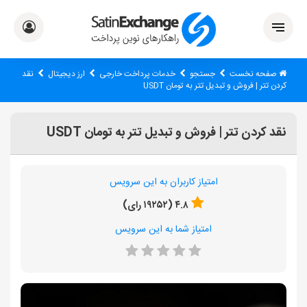
صفحه نخست
جستجو
خدمات پرداخت خارجی
ارز دیجیتال
نقد
کردن تتر | فروش و تبدیل تتر به تومان USDT
نقد کردن تتر | فروش و تبدیل تتر به تومان USDT
امتیاز کاربران به این سرویس
۴.۸ (۱۹۲۵۲ رای)
امتیاز شما به این سرویس