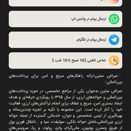
ارسال پیام در واتس اپ
ارسال پیام در تلگرام
تماس تلفنی (10 صبح تا 10 شب )
🌐
صرافی ستین؛ارائه راهکارهای سریع و امن برای پرداخت‌های
بین‌المللی
🌐
صرافی ستین به‌عنوان یکی از مراجع تخصصی در حوزه پرداخت‌های
بین‌المللی و حواله‌های ارزی، از سال
۱۳۹۵
با رویکردی حرفه‌ای و هدف
ایجاد بستری امن، سریع و شفاف برای انجام تراکنش‌های ارزی، فعالیت
خود را آغاز کرده است. این مجموعه با تکیه بر تجربه چندین‌ساله و
بهره‌گیری از تیمی متخصص و جوان، خدماتی گسترده از جمله حواله
ارزی بین‌المللی،شامل حواله بانکی، سوئیفت، سپا و
…
،انتقال فوری پول
از طریق وسترن یونیون، مانی‌گرام، وایز، رولوت و ریا، سرویس‌های