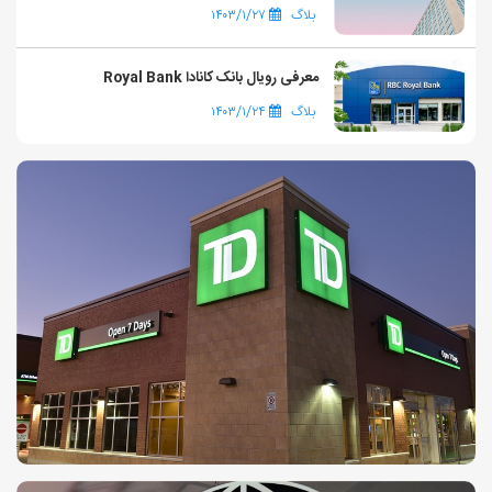
بلاگ
۱۴۰۳/۱/۲۷
معرفی رویال بانک کانادا Royal Bank
بلاگ
۱۴۰۳/۱/۲۴