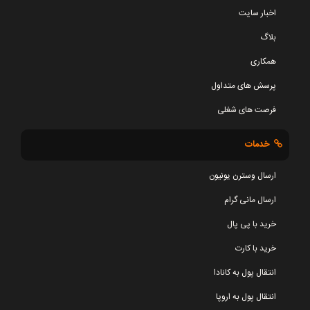
اخبار سایت
بلاگ
همکاری
پرسش های متداول
فرصت های شغلی
خدمات
ارسال وسترن یونیون
ارسال مانی گرام
خرید با پی پال
خرید با کارت
انتقال پول به کانادا
انتقال پول به اروپا