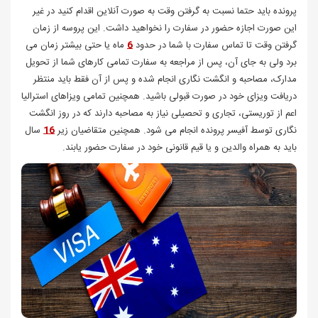
پرونده باید حتما نسبت به گرفتن وقت به صورت آنلاین اقدام کنید در غیر
این صورت اجازه حضور در سفارت را نخواهید داشت. این پروسه از زمان
گرفتن وقت تا تماس سفارت با شما در حدود
6
ماه یا حتی بیشتر زمان می
برد ولی به جای آن، پس از مراجعه به سفارت تمامی کارهای شما از تحویل
مدارک، مصاحبه و انگشت نگاری انجام شده و پس از آن فقط باید منتظر
دریافت ویزای خود در صورت قبولی باشید. همچنین تمامی ویزاهای استرالیا
اعم از توریستی، تجاری و تحصیلی نیاز به مصاحبه دارند که در روز انگشت
نگاری توسط آفیسر پرونده انجام می شود. همچنین متقاضیان زیر
16
سال
باید به همراه والدین و یا قیم قانونی خود در سفارت حضور یابند.