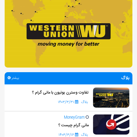
بلاگ
بیشتر
تفاوت وسترن یونیون با مانی گرام ؟
بلاگ
۱۴۰۳/۳/۳۱
MoneyGram
مانی گرام چیست ؟
بلاگ
۱۴۰۳/۳/۱۶