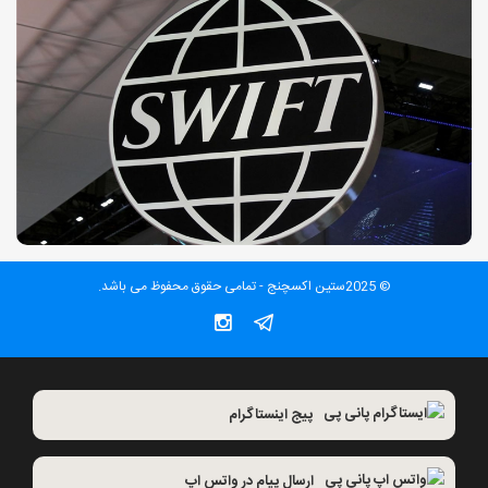
© 2025ستین اکسچنج - تمامی حقوق محفوظ می باشد.
پیج اینستاگرام
ارسال پیام در واتس اپ