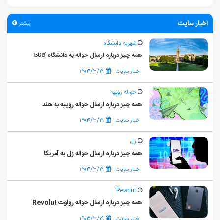
اخبار سایت
بیشتر
شهریه دانشگاه
همه چیز درباره ارسال حواله به دانشگاه کانادا
اخبار سایت
۱۴۰۳/۳/۱۹
حواله روپیه
همه چیز درباره ارسال حواله روپیه به هند
اخبار سایت
۱۴۰۳/۳/۱۹
زل
همه چیز درباره ارسال حواله زل به آمریکا
اخبار سایت
۱۴۰۳/۳/۱۹
Revolut
همه چیز درباره ارسال حواله رولوت Revolut
اخبار سایت
۱۴۰۳/۳/۱۹