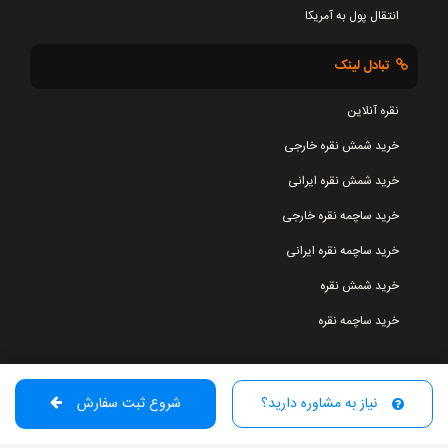
انتقال پول به آمریکا
تبادل لینک
نقره آنلاین
خرید شمش نقره خارجی
خرید شمش نقره ایرانی
خرید ساچمه نقره خارجی
خرید ساچمه نقره ایرانی
خرید شمش نقره
خرید ساچمه نقره
نیاز به مشاوره دارید؟
شروع ثبت سفارش