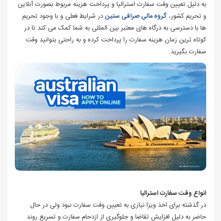
به دلیل تعیین وقت سفارت استرالیا و پرداخت هزینه مربوط بصورت آنلاین
و تحریم کشور،
گروه مالی صرافی ستین
در شرایط فعلی و با وجود تحریم
ها با دسترسی به درگاه های معتبر بین المللی به شما کمک می کند تا در
کوتاه ترین زمان هزینه سفارت را پرداخت کرده و به راحتی بتوانید وقت
سفارت بگیرید.
انواع وقت سفارت استرالیا
در گذشته برای اخذ ویزا نیازی به تعیین وقت سفارت نبود ولی در حال
حاضر به دلیل افزایش تقاضا و جلوگیری از ازدحام سفارت و تسریع روند