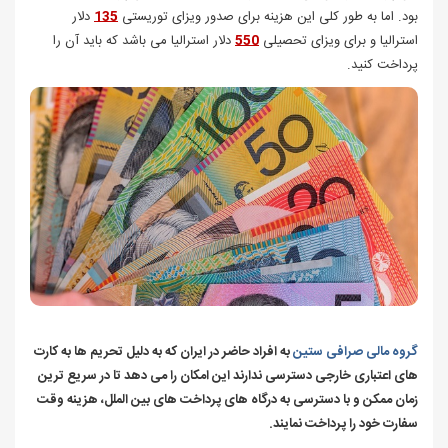
بود. اما به طور کلی این هزینه برای صدور ویزای توریستی
135
دلار
استرالیا
و برای ویزای تحصیلی
550
دلار استرالیا می باشد که باید آن را
پرداخت کنید.
گروه مالی صرافی ستین
به افراد حاضر در ایران که به دلیل تحریم ها به کارت
های اعتباری خارجی دسترسی ندارند این امکان را می دهد تا در سریع ترین
زمان ممکن و با دسترسی به درگاه های پرداخت های بین الملل، هزینه وقت
سفارت خود را پرداخت نمایند.