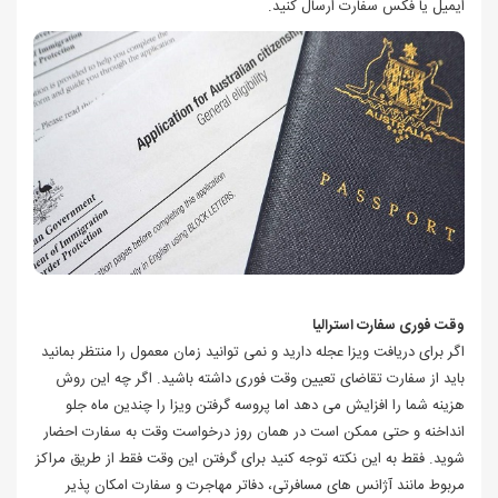
ایمیل یا فکس سفارت ارسال کنید.
وقت فوری
سفارت استرالیا
اگر برای دریافت ویزا عجله دارید و نمی توانید زمان معمول را منتظر بمانید
باید از سفارت تقاضای تعیین وقت فوری داشته باشید. اگر چه این روش
هزینه شما را افزایش می دهد اما پروسه گرفتن ویزا را چندین ماه جلو
انداخنه و حتی ممکن است در همان روز درخواست وقت به سفارت احضار
شوید. فقط به این نکته توجه کنید برای گرفتن این وقت فقط از طریق مراکز
مربوط مانند آژانس های مسافرتی، دفاتر مهاجرت و سفارت امکان پذیر