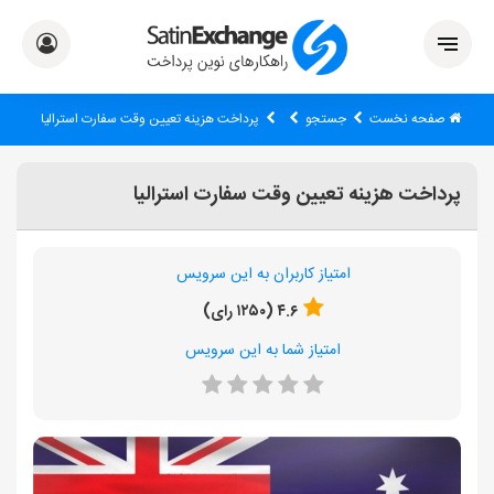
صفحه نخست
جستجو
پرداخت هزینه تعیین وقت سفارت استرالیا
پرداخت هزینه تعیین وقت سفارت استرالیا
امتیاز کاربران به این سرویس
۴.۶ (۱۲۵۰ رای)
امتیاز شما به این سرویس