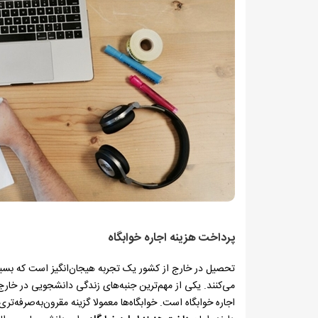
پرداخت هزینه اجاره خوابگاه
تحصیل در خارج از کشور یک تجربه هیجان‌انگیز است که بسی
می‌کنند. یکی از مهم‌ترین جنبه‌های زندگی دانشجویی در خار
اجاره خوابگاه است. خوابگاه‌ها معمولا گزینه مقرون‌به‌صرفه‌