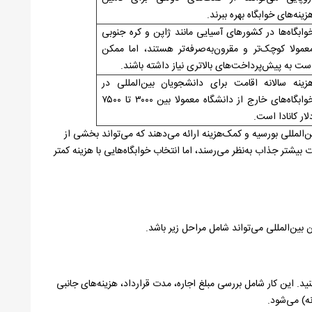
زینه‌های خوابگاه بهره ببرند.
وابگاه‌ها در کشورهای آسیایی مانند ژاپن و کره جنوبی
عمولا کوچک‌تر و مقرون‌به‌صرفه‌تر هستند، اما ممکن
ست به پیش‌پرداخت‌های بالاتری نیاز داشته باشند.
زینه سالانه اقامت برای دانشجویان بین‌المللی در
خوابگاه‌های خارج از دانشگاه معمولا بین ۳۰۰۰ تا ۷۵۰۰
لار کانادا است.
المللی بورسیه و کمک‌هزینه ارائه می‌دهند که می‌تواند بخشی از
 بیشتر جذاب به‌نظر می‌رسند، اما انتخاب خوابگاه‌هایی با هزینه کمتر
بین‌المللی می‌تواند شامل مراحل زیر باشد.
ید. این کار شامل بررسی مبلغ اجاره، مدت قرارداد، هزینه‌های جانبی
نه) می‌شود.