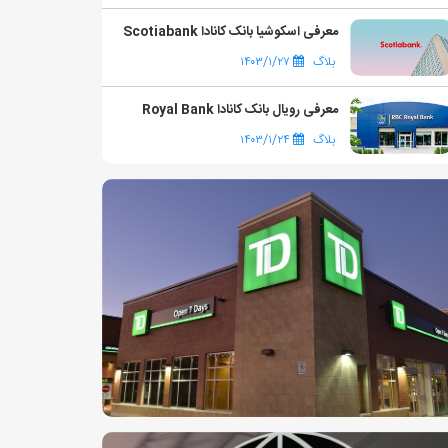
معرفی اسکوشیا بانک کانادا Scotiabank
بلاگ
۱۴۰۳/۱/۲۷
معرفی رویال بانک کانادا Royal Bank
بلاگ
۱۴۰۳/۱/۲۴