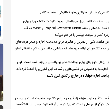
اه
می‌توانند از استراتژی‌های گوناگونی استفاده کنند.
ری از خدمات انتقال پول بین‌المللی وجود دارد که دانشجویان برای
ه کنند. خدماتی مانند
Western Union
،
PayPal
و
Wise
که قبلا
رمزد کمتر و سرعت بیشتر را فراهم می‌کند.
 مقصد یکی از بهترین راهکارها برای مدیریت اجاره و سایر هزینه‌های
به دانشجویان ارائه می‌دهند که مزایایی مانند هزینه کم و انتقال آسان
از ارزهای دیجیتال برای پرداخت‌های بین‌المللی رایج‌تر شده است. این
جاره‌بها به‌خصوص در کشورهایی باشد که این فناوری را اتخاذ کرده‌اند.
داخت اجاره خوابگاه در خارج از کشور
قبول نکنند.
ه بستگی دارد. هزینه زندگی در سراسر کشورها متفاوت است و این در
یگر از عواملی است که باید در نظر گرفته شود. برخی از اقامتگاه‌ها