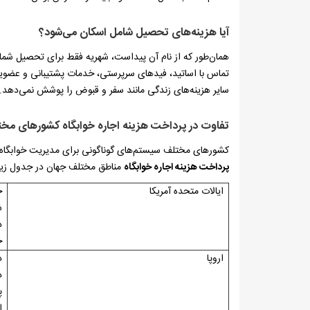
آیا هزینه‌های تحصیل شامل اسکان می‌شود؟
همان‌طور که از نام آن پیداست، شهریه فقط برای تحصیل شما ا
تماس با اساتید، فیدهای سرپرستی، خدمات پشتیبانی و عضوی
سایر هزینه‌های زندگی مانند سفر و قبوض را پوشش نمی‌دهد.
تفاوت در پرداخت هزینه اجاره خوابگاه کشورهای مخ
کشورهای مختلف سیستم‌های گوناگونی برای مدیریت خوابگاه‌های
پرداخت هزینه اجاره خوابگاه
مناطق مختلف جهان در جدول زیر
ایالات متحده آمریکا
خ
ش
د
خ
اروپا
د
د
پ
ا