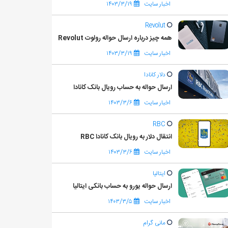
اخبار سایت
۱۴۰۳/۳/۱۹
Revolut
همه چیز درباره ارسال حواله رولوت Revolut
اخبار سایت
۱۴۰۳/۳/۱۹
دلار کانادا
ارسال حواله به حساب رویال بانک کانادا
اخبار سایت
۱۴۰۳/۳/۶
RBC
انتقال دلار به رویال بانک کانادا RBC
اخبار سایت
۱۴۰۳/۳/۶
ایتالیا
ارسال حواله یورو به حساب بانکی ایتالیا
اخبار سایت
۱۴۰۳/۳/۵
مانی گرام