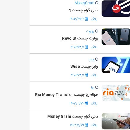
MoneyGram
مانی گرام چیست ؟
بلاگ
۱۴۰۳/۳/۱۶
رولوت
رولوت چیست Revolut
بلاگ
۱۴۰۳/۳/۱
وایز
وایز چیست Wise
بلاگ
۱۴۰۳/۳/۱
ریا
حواله ریا چیست Ria Money Transfer
بلاگ
۱۴۰۳/۲/۳۰
مانی گرام چیست Money Gram
بلاگ
۱۴۰۳/۱/۲۹