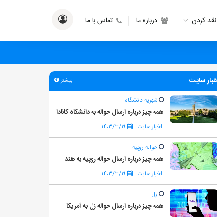
نقد کردن
درباره ما
تماس با ما
خبار سایت
بیشتر
شهریه دانشگاه
همه چیز درباره ارسال حواله به دانشگاه کانادا
اخبار سایت
۱۴۰۳/۳/۱۹
حواله روپیه
همه چیز درباره ارسال حواله روپیه به هند
اخبار سایت
۱۴۰۳/۳/۱۹
زل
همه چیز درباره ارسال حواله زل به آمریکا