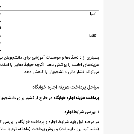
ه
آسیا
خ
م
ا
کانادا
ه
د
بسیاری از دانشگاه‌ها و موسسات آموزشی برای دانشجویان بین‌
هزینه‌های اقامت را پوشش دهد. اگرچه خوابگاه‌هایی با امکانات
می‌تواند فشار مالی دانشجویان را کاهش دهد.
مراحل پرداخت هزینه اجاره خوابگاه
پرداخت هزینه اجاره خوابگاه
در خارج از کشور برای دانشجویان 
۱. بررسی شرایط اجاره
در مرحله اول باید شرایط اجاره و پرداخت خوابگاه را بررسی کن
(مانند آب، برق، اینترنت) و روش پرداخت (ماهانه، ترم یا سالا