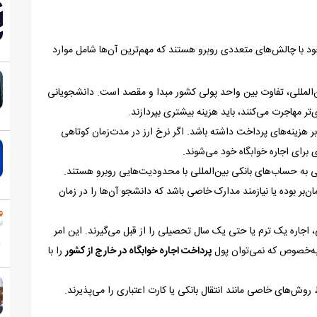
خود با چالش‌های متعددی روبرو هستند که مهم‌ترین آن‌ها شامل موارد
ین‌المللی، تفاوت بین واحد پولی کشور مبدا و مقصد است. دانشجویانی
‌تر مهاجرت می‌کنند، باید هزینه بیشتری بپردازند.
ی بر هزینه‌های پرداخت داشته باشد. اگر نرخ ارز در مدت‌زمان کوتاهی
برای اجاره خوابگاه خود می‌شوند.
به حساب‌های بانکی بین‌المللی با محدودیت‌هایی روبرو هستند.
بر بوده یا نیازمند مدارک خاصی باشد که دانشجو آن‌ها را در زمان
 اجاره یک ترم یا حتی یک سال تحصیلی را از قبل می‌گیرند. این امر
، به‌خصوص که نمی‌توان پول
پرداخت اجاره خوابگاه در خارج از کشور
را با
ش‌های خاصی مانند انتقال بانکی یا کارت اعتباری را می‌پذیرند.