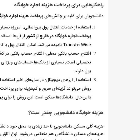
راهکارهایی برای پرداخت هزینه اجاره خوابگاه
دانشجویان برای غلبه بر چالش‌های
پرداخت هزینه اجاره خوابگ
استفاده از خدمات انتقال پول بین‌المللی:‌ امروزه بسیا
پرداخت اجاره خوابگاه در خارج از کشور
از آن‌ها استفاد
TransferWise
نامیده می‌شد، امکان انتقال پول با کا
افتتاح حساب بانکی محلی: افتتاح حساب بانکی در کشور
تحصیلی است. بسیاری از بانک‌ها حساب‌های ویژه‌ای را 
پول دارند.
استفاده از ارزهای دیجیتال: در سال‌های اخیر استفاده 
روش می‌تواند گزینه‌ای سریع و کم‌هزینه برای پرداخت ا
بااین‌حال، دانشگاه‌ها ممکن است این روش را برای
پر
هزینه خوابگاه دانشجویی چقدر است؟
هزینه کلی مسکن دانشجویی تا حد زیادی به محل خود دانشگا
هزینه‌های مسکن دانشگاهی هم منعکس می‌شود. نوع اتاق یکی د