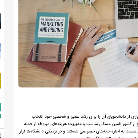
اری از دانشجویان آن را برای رشد علمی و شخصی خود انتخاب
ج از کشور تامین مسکن مناسب و مدیریت هزینه‌های مربوطه از جمله
تری نسبت به اجاره خانه‌های خصوصی هستند و در نزدیکی دانشگاه‌ها قرار