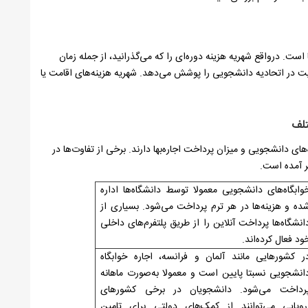
ست. درواقع شهریه هزینه دوره‌ای را که می‌گذرانید، از جمله زمان
ت در اتحادیه دانشجویی را پوشش می‌دهد. شهریه هزینه‌های اقامت یا
تلف
 دانشجویی و میزان پرداخت اجاره‌بها دارند. برخی از تفاوت‌ها در
 آمده است.
وابگاه‌های دانشجویی معمولا توسط دانشگاه‌ها اداره
ده و هزینه‌ها در هر ترم پرداخت می‌شود. بسیاری از
انشگاه‌ها پرداخت آنلاین را از طریق پلتفرم‌های داخلی
ود فعال کرده‌اند.
ر کشورهایی مانند آلمان و فرانسه، اجاره خوابگاه
انشجویی نسبتا پایین است و معمولا به‌صورت ماهانه
رداخت می‌شود. دانشجویان در برخی کشورهای
روپایی می‌توانند از کمک‌های دولتی برای تامین