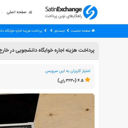
صفحه اصلی
صفحه نخست
جستجو
پرداخت هزینه اجاره خوابگاه دان
پرداخت هزینه اجاره خوابگاه دانشجویی در خارج 
امتیاز کاربران به این سرویس
۴.۵ (۳۲۳۰ رای)