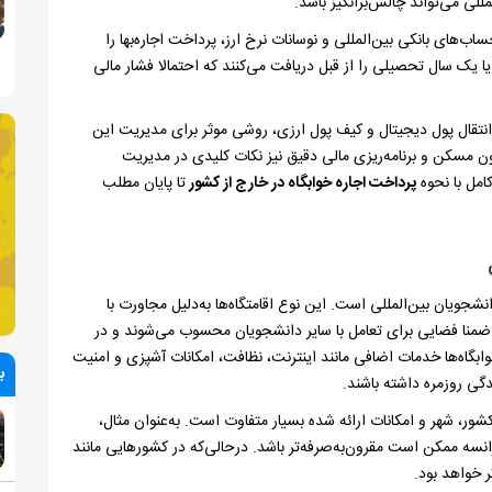
للی می‌تواند چالش‌برانگیز باشد.
‌های بانکی بین‌المللی و نوسانات نرخ ارز، پرداخت اجاره‌بها را
 یا یک سال تحصیلی را از قبل دریافت می‌کنند که احتمالا فشار مالی
انتقال پول دیجیتال و کیف پول ارزی، روشی موثر برای مدیریت این
ن مسکن و برنامه‌ریزی مالی دقیق نیز نکات کلیدی در مدیریت
امل با نحوه
پرداخت اجاره خوابگاه در خارج از کشور
تا پایان مطلب
شجویان بین‌المللی است. این نوع اقامتگاه‌ها به‌دلیل مجاورت با
منا فضایی برای تعامل با سایر دانشجویان محسوب می‌شوند و در
ابگاه‌ها خدمات اضافی مانند اینترنت، نظافت، امکانات آشپزی و امنیت
ب
ور، شهر و امکانات ارائه شده بسیار متفاوت است. به‌عنوان مثال،
انسه ممکن است مقرون‌به‌صرفه‌تر باشد. درحالی‌که در کشورهایی مانند
تر خواهد بود.