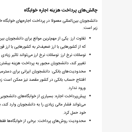
چالش‌های پرداخت هزینه اجاره خوابگاه
دانشجویان بین‌المللی معمولا در پرداخت اجاره‌بهای خوابگاه 
زیر است.
تفاوت ارز: یکی از مهم‌ترین موانع برای دانشجویان ب
که از کشورهایی با ارز ضعیف‌تر به کشورهایی با ارز قوی
نوسانات نرخ ارز: نوسانات نرخ ارز می‌تواند تاثیر زیاد
تغییر کند، دانشجویان مجبور به پرداخت هزینه بیشتری 
محدودیت‌های بانکی: دانشجویان ایرانی برای دسترسی 
افتتاح حساب بانکی در کشور مقصد نیز ممکن است زمان‌
ورود ندارد.
پیش‌پرداخت اجاره: بسیاری از خوابگاه‌های دانشجویی،
می‌تواند فشار مالی زیادی را به دانشجویان وارد کند
خود حمل کرد.
محدودیت روش‌های پرداخت: برخی از خوابگاه‌ها فقط رو