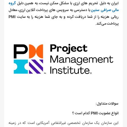
ایران به دلیل تحریم‌ های ارزی با مشکل ممکن نیست، به همین دلیل
گروه
مالی صرافی ستین
با دسترسی به سرویس‌ های پرداخت آنلاین ارزی، معادل
ریالی هزینه را از شما دریافت کرده و به جای شما هزینه را به سایت PMI
پرداخت می‌کند.
سوالات متداول:
انواع عضویت PMI کدام است ؟
این سازمان یک سازمان تخصصی غیرانتفاعی آمریکایی است که در زمینه‌