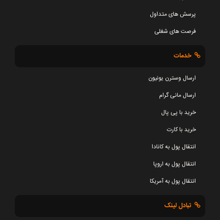
پرسش های متداول
فرصت های شغلی
خدمات
ارسال وسترن یونیون
ارسال مانی گرام
خرید با پی پال
خرید با کارت
انتقال پول به کانادا
انتقال پول به اروپا
انتقال پول به آمریکا
تبادل لینک