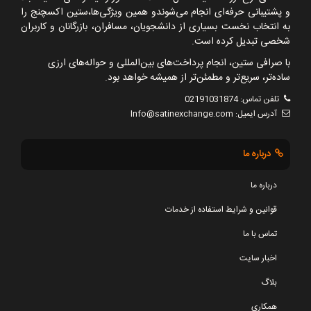
و پشتیبانی حرفه‌ای انجام می‌شوندو همین ویژگی‌ها،ستین اکسچنج را
به انتخاب نخست بسیاری از دانشجویان، مسافران، بازرگانان و کاربران
شخصی تبدیل کرده است.
با صرافی ستین، انجام پرداخت‌های بین‌المللی و حواله‌های ارزی
ساده‌تر، سریع‌تر و مطمئن‌تر از همیشه خواهد بود.
تلفن تماس:
02191031874
آدرس ایمیل:
Info@satinexchange.com
درباره ما
درباره ما
قوانین و شرایط استفاده از خدمات
تماس با ما
اخبار سایت
بلاگ
همکاری