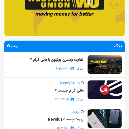
بلاگ
بیشتر
تفاوت وسترن یونیون با مانی گرام ؟
بلاگ
۱۴۰۳/۳/۳۱
MoneyGram
مانی گرام چیست ؟
بلاگ
۱۴۰۳/۳/۱۶
رولوت
رولوت چیست Revolut
بلاگ
۱۴۰۳/۳/۱