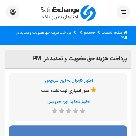
صفحه نخست
جستجو
پرداخت هزینه حق عضویت و تمدید در
PMI
پرداخت هزینه حق عضویت و تمدید در PMI
امتیاز کاربران به این سرویس
هنوز امتیازی ثبت نشده است
امتیاز شما به این سرویس