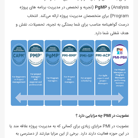
Analysis) و
PgMP
(
تجربه و تخصص در مدیریت برنامه‌ های پروژه
Program)
برای متخصصان مدیریت پروژه ارائه می‌کند. انتخاب
درست
گواهینامه‌ مناسب
برای شما
بستگی به تجربه، تحصیلات، نقش و
هدف شغلی شما دارد.
عضویت در PMI چه مزایایی دارد ؟
عضویت در PMI مزایای زیادی برای کسانی که به مدیریت پروژه علاقه‌ مند یا
در این حوزه فعالیت دارند دارد. برخی از این مزایا عبارتند از دسترسی به