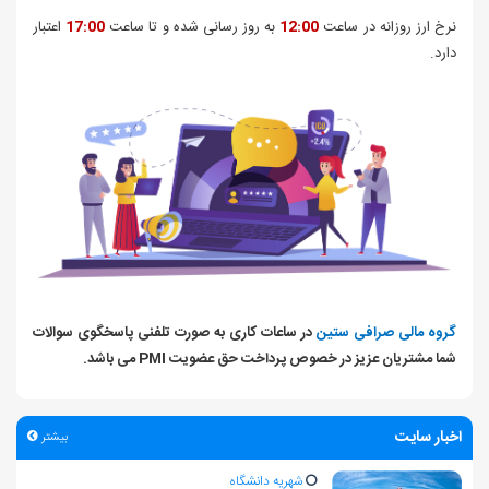
نرخ ارز روزانه در ساعت
12:00
به روز رسانی شده و تا ساعت
17:00
اعتبار
دارد.
گروه مالی صرافی ستین
در ساعات کاری به صورت تلفنی پاسخگوی سوالات
شما مشتریان عزیز در خصوص پرداخت حق عضویت PMI می باشد.
اخبار سایت
بیشتر
شهریه دانشگاه