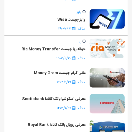
وایز
وایز چیست Wise
بلاگ
۱۴۰۳/۳/۱
ریا
حواله ریا چیست Ria Money Transfer
بلاگ
۱۴۰۳/۲/۳۰
مانی گرام چیست Money Gram
بلاگ
۱۴۰۳/۱/۲۹
معرفی اسکوشیا بانک کانادا Scotiabank
بلاگ
۱۴۰۳/۱/۲۷
معرفی رویال بانک کانادا Royal Bank