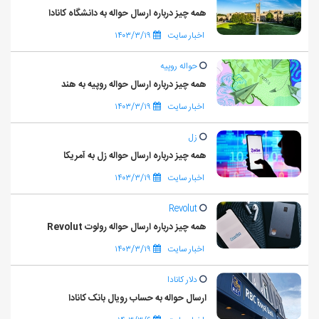
همه چیز درباره ارسال حواله به دانشگاه کانادا
اخبار سایت
۱۴۰۳/۳/۱۹
حواله روپیه
همه چیز درباره ارسال حواله روپیه به هند
اخبار سایت
۱۴۰۳/۳/۱۹
زل
همه چیز درباره ارسال حواله زل به آمریکا
اخبار سایت
۱۴۰۳/۳/۱۹
Revolut
همه چیز درباره ارسال حواله رولوت Revolut
اخبار سایت
۱۴۰۳/۳/۱۹
دلار کانادا
ارسال حواله به حساب رویال بانک کانادا