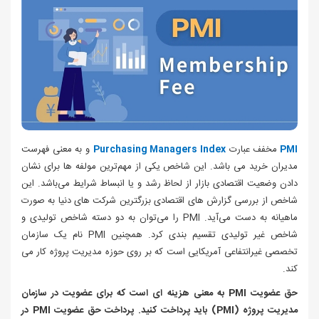
PMI
مخفف عبارت
Purchasing Managers Index
و به معنی فهرست
مدیران خرید می باشد. این شاخص یکی از مهم‌ترین مولفه‌ ها برای نشان
دادن وضعیت اقتصادی بازار از لحاظ رشد و یا انبساط شرایط می‌باشد. این
شاخص از بررسی گزارش‌ های اقتصادی بزرگترین شرکت‌ های دنیا به صورت
ماهیانه به دست می‌آید. PMI را می‌توان به دو دسته شاخص تولیدی و
شاخص غیر تولیدی تقسیم‌ بندی کرد. همچنین PMI نام یک سازمان
تخصصی غیرانتفاعی آمریکایی است که بر روی حوزه‌ مدیریت پروژه کار می
کند.
حق عضویت PMI به معنی هزینه‌ ای است که برای عضویت در سازمان
مدیریت پروژه (PMI) باید پرداخت کنید. پرداخت حق عضویت PMI در