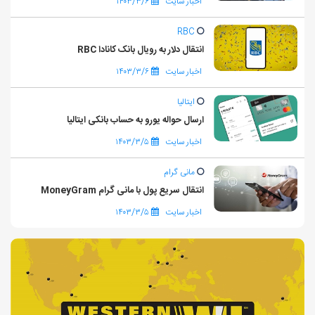
اخبار سایت
۱۴۰۳/۳/۶
RBC
انتقال دلار به رویال بانک کانادا RBC
اخبار سایت
۱۴۰۳/۳/۶
ایتالیا
ارسال حواله یورو به حساب بانکی ایتالیا
اخبار سایت
۱۴۰۳/۳/۵
مانی گرام
انتقال سریع پول با مانی گرام MoneyGram
اخبار سایت
۱۴۰۳/۳/۵