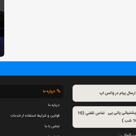
درباره ما
ارسال پیام در واتس اپ
درباره ما
تماس تلفنی (10
قوانین و شرایط استفاده از خدمات
تماس با ما
ن‌المللی
🌐