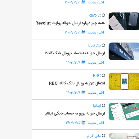
اخبار سایت
۱۴۰۳/۳/۱۹
Revolut
همه چیز درباره ارسال حواله رولوت Revolut
اخبار سایت
۱۴۰۳/۳/۱۹
دلار کانادا
ارسال حواله به حساب رویال بانک کانادا
اخبار سایت
۱۴۰۳/۳/۶
RBC
انتقال دلار به رویال بانک کانادا RBC
اخبار سایت
۱۴۰۳/۳/۶
ایتالیا
ارسال حواله یورو به حساب بانکی ایتالیا
اخبار سایت
۱۴۰۳/۳/۵
مانی گرام