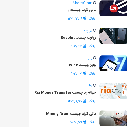
MoneyGram
مانی گرام چیست ؟
بلاگ
۱۴۰۳/۳/۱۶
رولوت
رولوت چیست Revolut
بلاگ
۱۴۰۳/۳/۱
وایز
وایز چیست Wise
بلاگ
۱۴۰۳/۳/۱
ریا
حواله ریا چیست Ria Money Transfer
بلاگ
۱۴۰۳/۲/۳۰
مانی گرام چیست Money Gram
بلاگ
۱۴۰۳/۱/۲۹