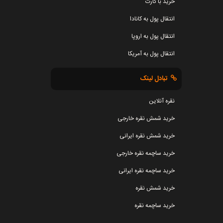
خرید با کارت
انتقال پول به کانادا
انتقال پول به اروپا
انتقال پول به آمریکا
تبادل لینک
نقره آنلاین
خرید شمش نقره خارجی
خرید شمش نقره ایرانی
خرید ساچمه نقره خارجی
خرید ساچمه نقره ایرانی
خرید شمش نقره
خرید ساچمه نقره