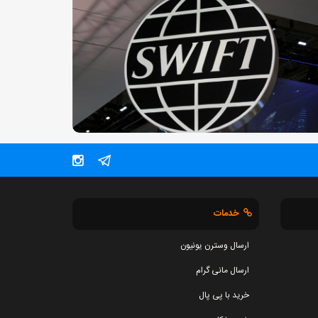
خدمات
ارسال وسترن یونیون
ارسال مانی گرام
خرید با پی پال