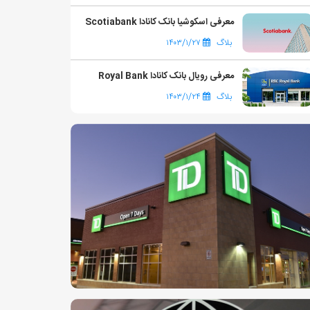
معرفی اسکوشیا بانک کانادا Scotiabank
بلاگ
۱۴۰۳/۱/۲۷
معرفی رویال بانک کانادا Royal Bank
بلاگ
۱۴۰۳/۱/۲۴