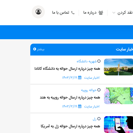
نقد کردن
درباره ما
تماس با ما
خبار سایت
بیشتر
شهریه دانشگاه
همه چیز درباره ارسال حواله به دانشگاه کانادا
اخبار سایت
۱۴۰۳/۳/۱۹
حواله روپیه
همه چیز درباره ارسال حواله روپیه به هند
اخبار سایت
۱۴۰۳/۳/۱۹
زل
همه چیز درباره ارسال حواله زل به آمریکا