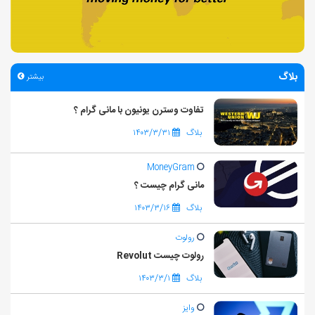
بلاگ
بیشتر
تفاوت وسترن یونیون با مانی گرام ؟
بلاگ
۱۴۰۳/۳/۳۱
MoneyGram
مانی گرام چیست ؟
بلاگ
۱۴۰۳/۳/۱۶
رولوت
رولوت چیست Revolut
بلاگ
۱۴۰۳/۳/۱
وایز