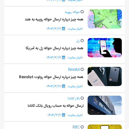
حواله روپیه
همه چیز درباره ارسال حواله روپیه به هند
اخبار سایت
۱۴۰۳/۳/۱۹
زل
همه چیز درباره ارسال حواله زل به آمریکا
اخبار سایت
۱۴۰۳/۳/۱۹
Revolut
همه چیز درباره ارسال حواله رولوت Revolut
اخبار سایت
۱۴۰۳/۳/۱۹
دلار کانادا
ارسال حواله به حساب رویال بانک کانادا
اخبار سایت
۱۴۰۳/۳/۶
RBC