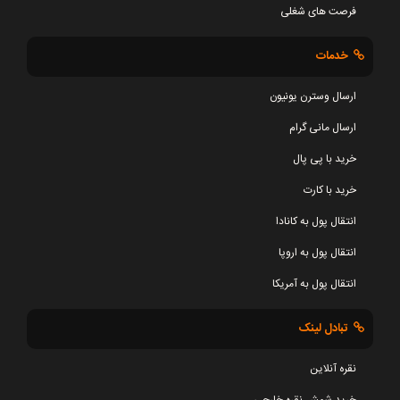
فرصت های شغلی
خدمات
ارسال وسترن یونیون
ارسال مانی گرام
خرید با پی پال
خرید با کارت
انتقال پول به کانادا
انتقال پول به اروپا
انتقال پول به آمریکا
تبادل لینک
نقره آنلاین