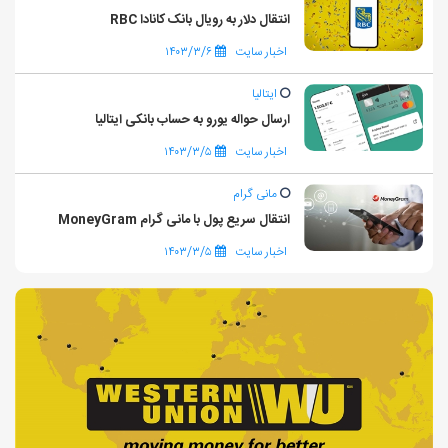
انتقال دلار به رویال بانک کانادا RBC
اخبار سایت
۱۴۰۳/۳/۶
ایتالیا
ارسال حواله یورو به حساب بانکی ایتالیا
اخبار سایت
۱۴۰۳/۳/۵
مانی گرام
انتقال سریع پول با مانی گرام MoneyGram
اخبار سایت
۱۴۰۳/۳/۵