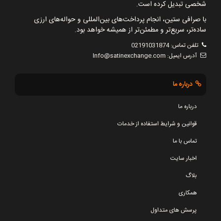
شخصی تبدیل کرده است.
با صرافی ستین، انجام پرداخت‌های بین‌المللی و حواله‌های ارزی
ساده‌تر، سریع‌تر و مطمئن‌تر از همیشه خواهد بود.
تلفن تماس:
02191031874
آدرس ایمیل:
Info@satinexchange.com
درباره ما
درباره ما
قوانین و شرایط استفاده از خدمات
تماس با ما
اخبار سایت
بلاگ
همکاری
پرسش های متداول