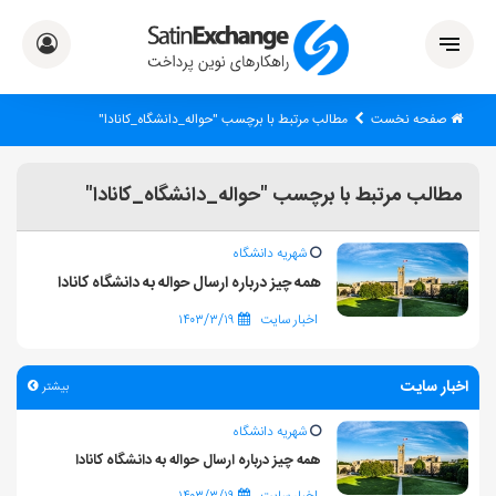
صفحه نخست
مطالب مرتبط با برچسب "حواله_دانشگاه_کانادا"
مطالب مرتبط با برچسب "حواله_دانشگاه_کانادا"
شهریه دانشگاه
همه چیز درباره ارسال حواله به دانشگاه کانادا
اخبار سایت
۱۴۰۳/۳/۱۹
اخبار سایت
بیشتر
شهریه دانشگاه
همه چیز درباره ارسال حواله به دانشگاه کانادا
اخبار سایت
۱۴۰۳/۳/۱۹