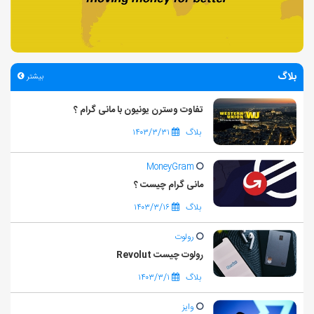
بلاگ
بیشتر
تفاوت وسترن یونیون با مانی گرام ؟
بلاگ
۱۴۰۳/۳/۳۱
MoneyGram
مانی گرام چیست ؟
بلاگ
۱۴۰۳/۳/۱۶
رولوت
رولوت چیست Revolut
بلاگ
۱۴۰۳/۳/۱
وایز