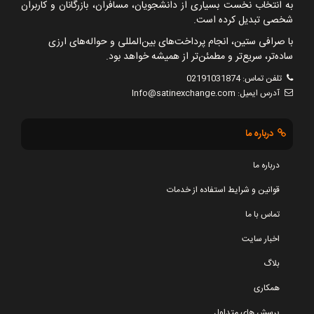
به انتخاب نخست بسیاری از دانشجویان، مسافران، بازرگانان و کاربران
شخصی تبدیل کرده است.
با صرافی ستین، انجام پرداخت‌های بین‌المللی و حواله‌های ارزی
ساده‌تر، سریع‌تر و مطمئن‌تر از همیشه خواهد بود.
تلفن تماس:
02191031874
آدرس ایمیل:
Info@satinexchange.com
درباره ما
درباره ما
قوانین و شرایط استفاده از خدمات
تماس با ما
اخبار سایت
بلاگ
همکاری
پرسش های متداول