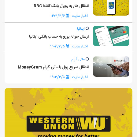
انتقال دلار به رویال بانک کانادا RBC
اخبار سایت
۱۴۰۳/۳/۶
ایتالیا
ارسال حواله یورو به حساب بانکی ایتالیا
اخبار سایت
۱۴۰۳/۳/۵
مانی گرام
انتقال سریع پول با مانی گرام MoneyGram
اخبار سایت
۱۴۰۳/۳/۵