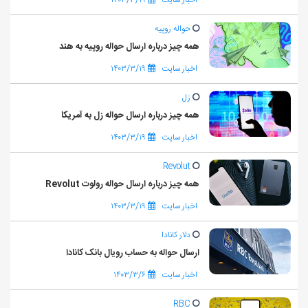
حواله روپیه
همه چیز درباره ارسال حواله روپیه به هند
اخبار سایت
۱۴۰۳/۳/۱۹
زل
همه چیز درباره ارسال حواله زل به آمریکا
اخبار سایت
۱۴۰۳/۳/۱۹
Revolut
همه چیز درباره ارسال حواله رولوت Revolut
اخبار سایت
۱۴۰۳/۳/۱۹
دلار کانادا
ارسال حواله به حساب رویال بانک کانادا
اخبار سایت
۱۴۰۳/۳/۶
RBC