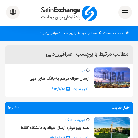
صفحه نخست
مطالب مرتبط با برچسب "صرافی_دبی"
مطالب مرتبط با برچسب "صرافی_دبی"
دبی
ارسال حواله درهم به بانک های دبی
اخبار سایت
۱۴۰۳/۱/۲۸
اخبار سایت
بیشتر
شهریه دانشگاه
همه چیز درباره ارسال حواله به دانشگاه کانادا
اخبار سایت
۱۴۰۳/۳/۱۹