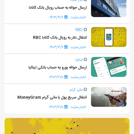
دلار کانادا
ارسال حواله به حساب رویال بانک کانادا
اخبار سایت
۱۴۰۳/۳/۶
RBC
انتقال دلار به رویال بانک کانادا RBC
اخبار سایت
۱۴۰۳/۳/۶
ایتالیا
ارسال حواله یورو به حساب بانکی ایتالیا
اخبار سایت
۱۴۰۳/۳/۵
مانی گرام
انتقال سریع پول با مانی گرام MoneyGram
اخبار سایت
۱۴۰۳/۳/۵