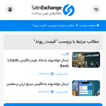
صفحه نخست
مطالب مرتبط با برچسب "قیمت_پوند"
مطالب مرتبط با برچسب "قیمت_پوند"
پوند
ارسال حواله پوند به بانک لویدز انگلیس Lloyds
Bank
اخبار سایت
۱۴۰۳/۲/۱۰
ارسال حواله پوند به انگلیس سریع ارزان و مطمئن
اخبار سایت
۱۴۰۳/۱/۲۳