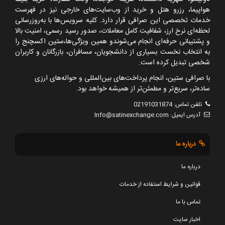
هواپیما، رزرو هتل و خرید از وب‌سایت‌های خارجی نیز در فهرست
خدمات تخصصی این صرافی قرار دارد. کلیه سرویس‌ها با به‌روزرسانی
لحظه‌ای نرخ ارز، شفافیت کامل معاملات، صدور رسید رسمی، امنیت بالا
و پشتیبانی حرفه‌ای انجام می‌شوندو همین ویژگی‌ها،ستین اکسچنج را
به انتخاب نخست بسیاری از دانشجویان، مسافران، بازرگانان و کاربران
شخصی تبدیل کرده است.
با صرافی ستین، انجام پرداخت‌های بین‌المللی و حواله‌های ارزی
ساده‌تر، سریع‌تر و مطمئن‌تر از همیشه خواهد بود.
تلفن تماس:
02191031874
آدرس ایمیل:
Info@satinexchange.com
درباره ما
درباره ما
قوانین و شرایط استفاده از خدمات
تماس با ما
اخبار سایت