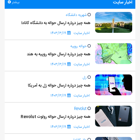
اخبار سایت
بیشتر
شهریه دانشگاه
همه چیز درباره ارسال حواله به دانشگاه کانادا
اخبار سایت
۱۴۰۳/۳/۱۹
حواله روپیه
همه چیز درباره ارسال حواله روپیه به هند
اخبار سایت
۱۴۰۳/۳/۱۹
زل
همه چیز درباره ارسال حواله زل به آمریکا
اخبار سایت
۱۴۰۳/۳/۱۹
Revolut
همه چیز درباره ارسال حواله رولوت Revolut
اخبار سایت
۱۴۰۳/۳/۱۹