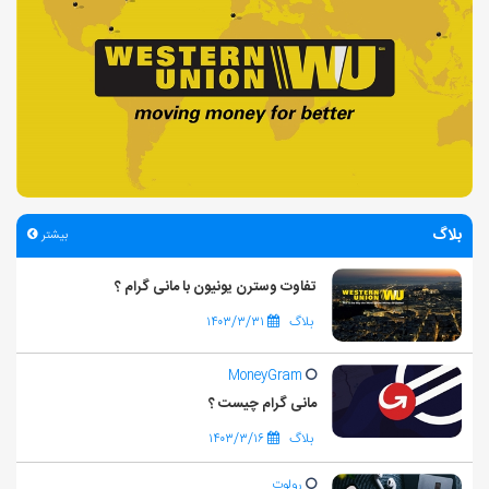
بلاگ
بیشتر
تفاوت وسترن یونیون با مانی گرام ؟
بلاگ
۱۴۰۳/۳/۳۱
MoneyGram
مانی گرام چیست ؟
بلاگ
۱۴۰۳/۳/۱۶
رولوت