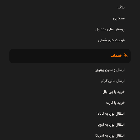
بلاگ
همکاری
پرسش های متداول
فرصت های شغلی
خدمات
ارسال وسترن یونیون
ارسال مانی گرام
خرید با پی پال
خرید با کارت
انتقال پول به کانادا
انتقال پول به اروپا
انتقال پول به آمریکا