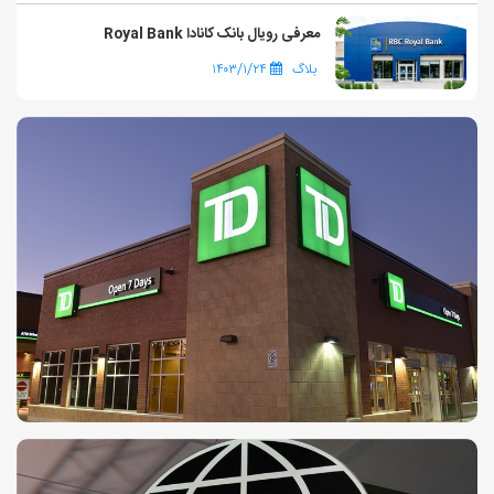
معرفی رویال بانک کانادا Royal Bank
بلاگ
۱۴۰۳/۱/۲۴