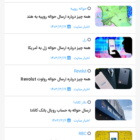
حواله روپیه
همه چیز درباره ارسال حواله روپیه به هند
اخبار سایت
۱۴۰۳/۳/۱۹
زل
همه چیز درباره ارسال حواله زل به آمریکا
اخبار سایت
۱۴۰۳/۳/۱۹
Revolut
همه چیز درباره ارسال حواله رولوت Revolut
اخبار سایت
۱۴۰۳/۳/۱۹
دلار کانادا
ارسال حواله به حساب رویال بانک کانادا
اخبار سایت
۱۴۰۳/۳/۶
RBC