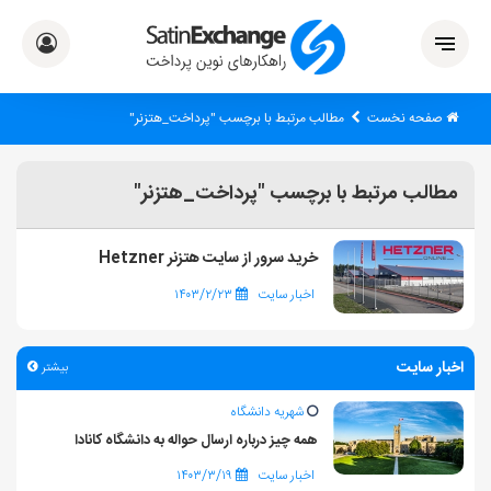
صفحه نخست
مطالب مرتبط با برچسب "پرداخت_هتزنر"
مطالب مرتبط با برچسب "پرداخت_هتزنر"
خرید سرور از سایت هتزنر Hetzner
اخبار سایت
۱۴۰۳/۲/۲۳
اخبار سایت
بیشتر
شهریه دانشگاه
همه چیز درباره ارسال حواله به دانشگاه کانادا
اخبار سایت
۱۴۰۳/۳/۱۹