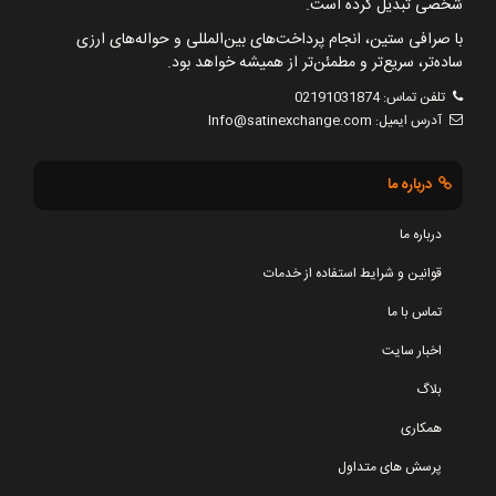
شخصی تبدیل کرده است.
با صرافی ستین، انجام پرداخت‌های بین‌المللی و حواله‌های ارزی
ساده‌تر، سریع‌تر و مطمئن‌تر از همیشه خواهد بود.
تلفن تماس:
02191031874
آدرس ایمیل:
Info@satinexchange.com
درباره ما
درباره ما
قوانین و شرایط استفاده از خدمات
تماس با ما
اخبار سایت
بلاگ
همکاری
پرسش های متداول