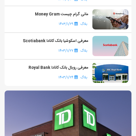
مانی گرام چیست Money Gram
بلاگ
۱۴۰۳/۱/۲۹
معرفی اسکوشیا بانک کانادا Scotiabank
بلاگ
۱۴۰۳/۱/۲۷
معرفی رویال بانک کانادا Royal Bank
بلاگ
۱۴۰۳/۱/۲۴