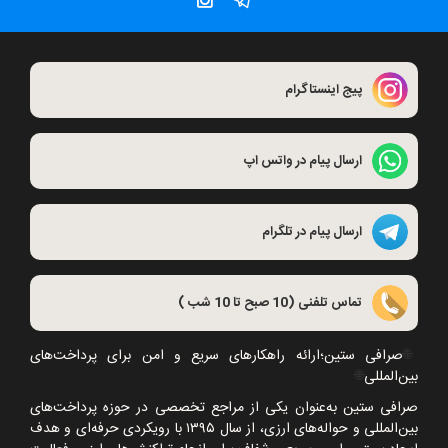
پیج اینستاگرام
ارسال پیام در واتس اپ
ارسال پیام در تلگرام
تماس تلفنی (10 صبح تا 10 شب )
🌐
صرافی ستین؛ارائه راهکارهای سریع و امن برای پرداخت‌های
بین‌المللی
🌐
صرافی ستین به‌عنوان یکی از مراجع تخصصی در حوزه پرداخت‌های
بین‌المللی و حواله‌های ارزی، از سال
۱۳۹۵
با رویکردی حرفه‌ای و هدف