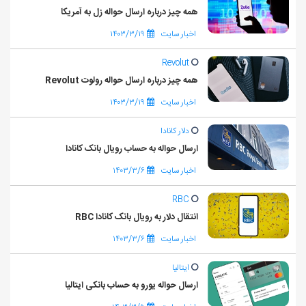
همه چیز درباره ارسال حواله زل به آمریکا
اخبار سایت
۱۴۰۳/۳/۱۹
Revolut
همه چیز درباره ارسال حواله رولوت Revolut
اخبار سایت
۱۴۰۳/۳/۱۹
دلار کانادا
ارسال حواله به حساب رویال بانک کانادا
اخبار سایت
۱۴۰۳/۳/۶
RBC
انتقال دلار به رویال بانک کانادا RBC
اخبار سایت
۱۴۰۳/۳/۶
ایتالیا
ارسال حواله یورو به حساب بانکی ایتالیا