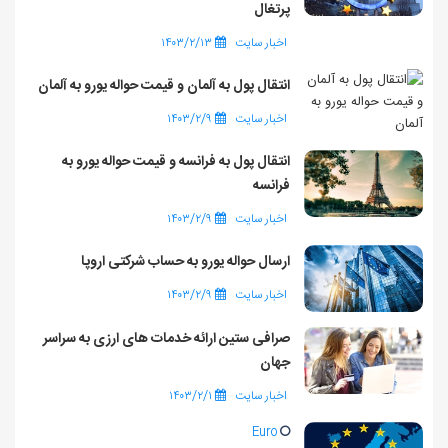
پرتغال
اخبار سایت
۱۴۰۳/۲/۱۳
انتقال پول به آلمان و قیمت حواله یورو به آلمان
اخبار سایت
۱۴۰۳/۲/۹
انتقال پول به فرانسه و قیمت حواله یورو به
فرانسه
اخبار سایت
۱۴۰۳/۲/۹
ارسال حواله یورو به حساب شرکتی اروپا
اخبار سایت
۱۴۰۳/۲/۹
صرافی ستین ارائه خدمات های ارزی به سراسر
جهان
اخبار سایت
۱۴۰۳/۲/۱
Euro