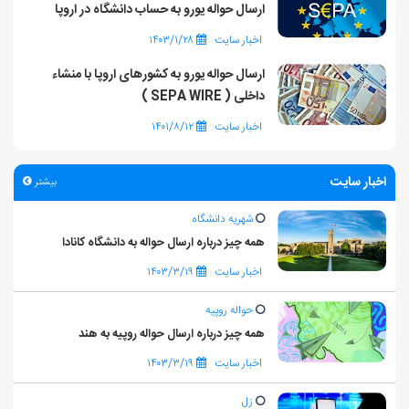
ارسال حواله یورو به حساب دانشگاه در اروپا
اخبار سایت
۱۴۰۳/۱/۲۸
ارسال حواله یورو به کشورهای اروپا با منشاء
داخلی ( SEPA WIRE )
اخبار سایت
۱۴۰۱/۸/۱۲
اخبار سایت
بیشتر
شهریه دانشگاه
همه چیز درباره ارسال حواله به دانشگاه کانادا
اخبار سایت
۱۴۰۳/۳/۱۹
حواله روپیه
همه چیز درباره ارسال حواله روپیه به هند
اخبار سایت
۱۴۰۳/۳/۱۹
زل