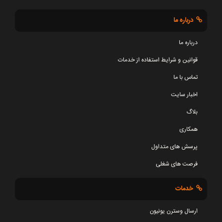
درباره ما
درباره ما
قوانین و شرایط استفاده از خدمات
تماس با ما
اخبار سایت
بلاگ
همکاری
پرسش های متداول
فرصت های شغلی
خدمات
ارسال وسترن یونیون