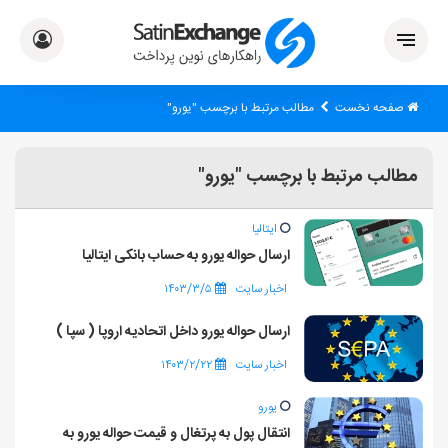
صفحه نخست
مطالب مرتبط با برچسب "یورو"
مطالب مرتبط با برچسب "یورو"
ایتالیا
ارسال حواله یورو به حساب بانکی ایتالیا
اخبار سایت
۱۴۰۳/۳/۵
ارسال حواله یورو داخل اتحادیه اروپا ( سپا )
اخبار سایت
۱۴۰۳/۲/۲۲
یورو
انتقال پول به پرتغال و قیمت حواله یورو به