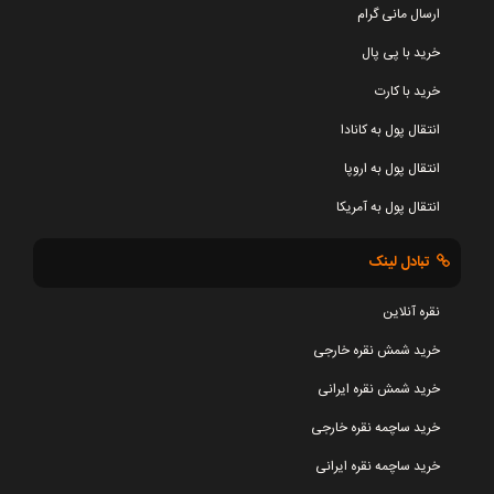
ارسال مانی گرام
خرید با پی پال
خرید با کارت
انتقال پول به کانادا
انتقال پول به اروپا
انتقال پول به آمریکا
تبادل لینک
نقره آنلاین
خرید شمش نقره خارجی
خرید شمش نقره ایرانی
خرید ساچمه نقره خارجی
خرید ساچمه نقره ایرانی