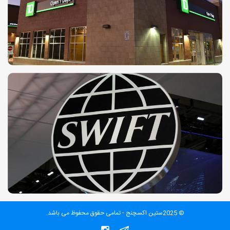
© 2025ستین اکسچنج - تمامی حقوق محفوظ می باشد.