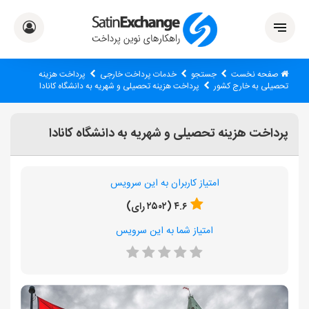
صفحه نخست
جستجو
خدمات پرداخت خارجی
پرداخت هزینه
تحصیلی به خارج کشور
پرداخت هزینه تحصیلی و شهریه به دانشگاه کانادا
پرداخت هزینه تحصیلی و شهریه به دانشگاه کانادا
امتیاز کاربران به این سرویس
۴.۶ (۲۵۰۲ رای)
امتیاز شما به این سرویس