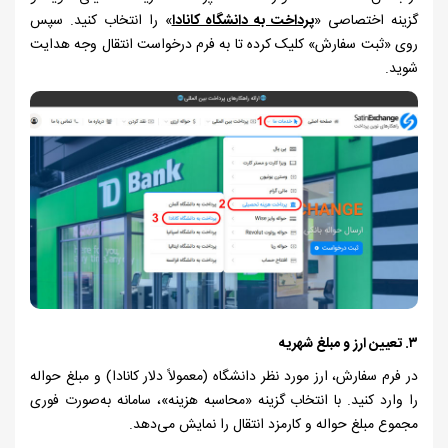
گزینه اختصاصی «
پرداخت به دانشگاه کانادا
» را انتخاب کنید. سپس
روی «ثبت سفارش» کلیک کرده تا به فرم درخواست انتقال وجه هدایت
شوید.
۳.
تعیین ارز و مبلغ شهریه
در فرم سفارش، ارز مورد نظر دانشگاه (معمولاً دلار کانادا) و مبلغ حواله
را وارد کنید. با انتخاب گزینه «محاسبه هزینه»، سامانه به‌صورت فوری
مجموع مبلغ حواله و کارمزد انتقال را نمایش می‌دهد.