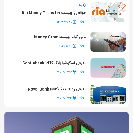
ریا
حواله ریا چیست Ria Money Transfer
بلاگ
۱۴۰۳/۲/۳۰
مانی گرام چیست Money Gram
بلاگ
۱۴۰۳/۱/۲۹
معرفی اسکوشیا بانک کانادا Scotiabank
بلاگ
۱۴۰۳/۱/۲۷
معرفی رویال بانک کانادا Royal Bank
بلاگ
۱۴۰۳/۱/۲۴