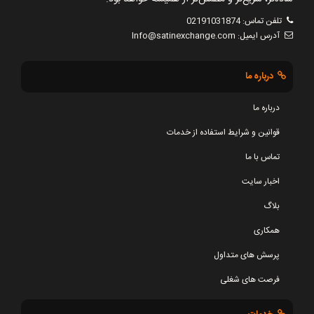
تلفن تماس:
02191031874
آدرس ایمیل:
Info@satinexchange.com
درباره ما
درباره ما
قوانین و شرایط استفاده از خدمات
تماس با ما
اخبار سایت
بلاگ
همکاری
پرسش های متداول
فرصت های شغلی