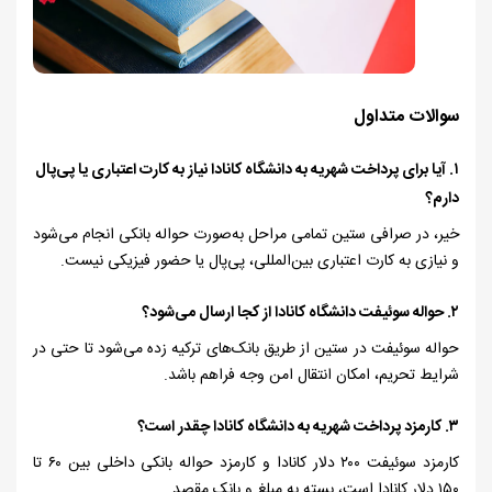
سوالات متداول
۱.
آیا برای پرداخت شهریه به دانشگاه کانادا نیاز به کارت اعتباری یا پی‌پال
دارم؟
خیر، در صرافی ستین تمامی مراحل به‌صورت حواله بانکی انجام می‌شود
و نیازی به کارت اعتباری بین‌المللی، پی‌پال یا حضور فیزیکی نیست.
۲.
حواله سوئیفت دانشگاه کانادا از کجا ارسال می‌شود؟
حواله سوئیفت در ستین از طریق بانک‌های ترکیه زده می‌شود تا حتی در
شرایط تحریم، امکان انتقال امن وجه فراهم باشد.
۳.
کارمزد پرداخت شهریه به دانشگاه کانادا چقدر است؟
کارمزد سوئیفت
۲۰۰
دلار کانادا و کارمزد حواله بانکی داخلی بین
۶۰
تا
۱۵۰
دلار کانادا است، بسته به مبلغ و بانک مقصد.