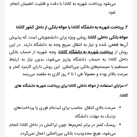
می‌شود پرداخت شهریه به کانادا با دقت و قابلیت اطمینان انجام
شود.
۲. پرداخت شهریه به دانشگاه کانادا با
حواله بانکی از داخل کشور کانادا
حواله بانکی داخلی کانادا
روشی ویژه برای دانشجویانی است که پذیرش
آن‌ها قطعی شده و نیاز به انتقال سریع وجه به دانشگاه دارند. در این
روش از
پرداخت شهریه به دانشگاه کانادا
، وجه شهریه از حساب بانکی
داخل کانادا به حساب دانشگاه واریز می‌شود، بدون نیاز به ارتباط
مستقیم با سیستم‌های بانکی بین‌المللی. این روش دارای کارمزد کمتر و
سرعت بالاتر بوده و معمولاً طی
۱
تا
۲
روز کاری به مقصد می‌رسد.
✅
مزایای استفاده از حواله داخلی کانادا برای پرداخت شهریه دانشگاه ‌های
کانادا:
سرعت بالای انتقال: مناسب برای ثبت‌نام فوری یا پرداخت‌های
نزدیک به مهلت دانشگاه.
ریسک کمتر در برابر تحریم‌ها: چون تراکنش در داخل کانادا انجام
می‌شود، هیچ محدودیت بانکی بین‌المللی اعمال نمی‌گردد.