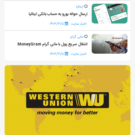
ایتالیا
ارسال حواله یورو به حساب بانکی ایتالیا
اخبار سایت
۱۴۰۳/۳/۵
مانی گرام
انتقال سریع پول با مانی گرام MoneyGram
اخبار سایت
۱۴۰۳/۳/۵