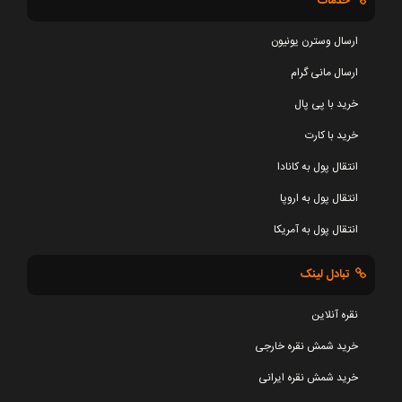
خدمات
ارسال وسترن یونیون
ارسال مانی گرام
خرید با پی پال
خرید با کارت
انتقال پول به کانادا
انتقال پول به اروپا
انتقال پول به آمریکا
تبادل لینک
نقره آنلاین
خرید شمش نقره خارجی
خرید شمش نقره ایرانی