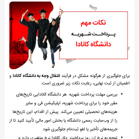
برای جلوگیری از هرگونه مشکل در فرآیند
انتقال وجه به دانشگاه کانادا
و
اطمینان از ثبت نهایی، رعایت نکات زیر ضروری است:
بررسی مهلت پرداخت شهریه: هر دانشگاه کانادایی تاریخ‌های
مقرر خود را برای پرداخت شهریه، اپلیکیشن فی و سایر
هزینه‌های تحصیلی تعیین می‌کند. پیش از اقدام، این تاریخ‌ها
را از وب‌سایت رسمی دانشگاه یا بخش امور مالی تأیید کنید تا از
جریمه‌های تأخیر یا لغو ثبت‌نام جلوگیری شود.
توجه به نرخ ارز روز پرداخت: دلار کانادا نرخ متغیری دارد و