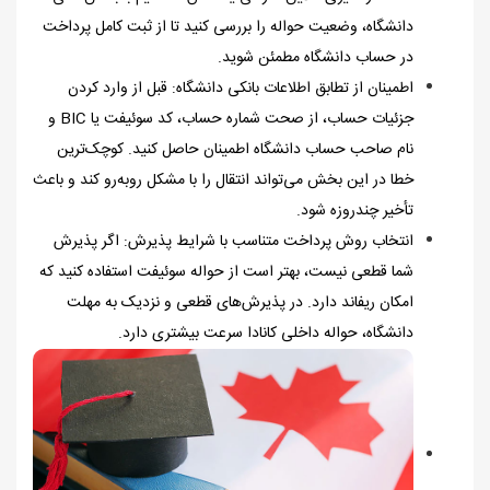
دانشگاه، وضعیت حواله را بررسی کنید تا از ثبت کامل پرداخت
در حساب دانشگاه مطمئن شوید.
اطمینان از تطابق اطلاعات بانکی دانشگاه: قبل از وارد کردن
جزئیات حساب، از صحت شماره حساب، کد سوئیفت یا
BIC
و
نام صاحب حساب دانشگاه اطمینان حاصل کنید. کوچک‌ترین
خطا در این بخش می‌تواند انتقال را با مشکل روبه‌رو کند و باعث
تأخیر چندروزه شود.
انتخاب روش پرداخت متناسب با شرایط پذیرش: اگر پذیرش
شما قطعی نیست، بهتر است از حواله سوئیفت استفاده کنید که
امکان ریفاند دارد. در پذیرش‌های قطعی و نزدیک به مهلت
دانشگاه، حواله داخلی کانادا سرعت بیشتری دارد.