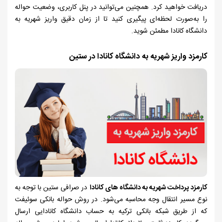
دریافت خواهید کرد. همچنین می‌توانید در پنل کاربری، وضعیت حواله
را به‌صورت لحظه‌ای پیگیری کنید تا از زمان دقیق واریز شهریه به
دانشگاه کانادا مطمئن شوید.
کارمزد واریز شهریه به دانشگاه‌ کانادا در ستین
کارمزد پرداخت شهریه به دانشگاه‌ های کانادا
در صرافی ستین با توجه به
نوع مسیر انتقال وجه محاسبه می‌شود. در روش حواله بانکی سوئیفت
که از طریق شبکه بانکی ترکیه به حساب دانشگاه کانادایی ارسال