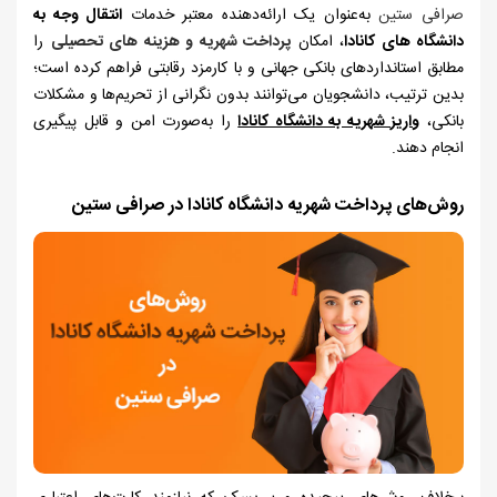
صرافی ستین
به‌عنوان یک ارائه‌دهنده معتبر خدمات
انتقال وجه به
دانشگاه ‌های کانادا
، امکان
پرداخت شهریه و هزینه‌ های تحصیلی
را
مطابق استانداردهای بانکی جهانی و با کارمزد رقابتی فراهم کرده است؛
بدین ترتیب، دانشجویان می‌توانند بدون نگرانی از تحریم‌ها و مشکلات
بانکی،
واریز شهریه به دانشگاه کانادا
را به‌صورت امن و قابل پیگیری
انجام دهند.
روش‌های پرداخت شهریه دانشگاه کانادا در صرافی ستین