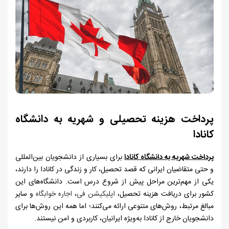
پرداخت هزینه تحصیلی و شهریه به دانشگاه
کانادا
پرداخت شهریه به دانشگاه کانادا
برای بسیاری از دانشجویان بین‌المللی
و حتی متقاضیان ایرانی که قصد تحصیل، کار و زندگی در کانادا را دارند،
یکی از مهم‌ترین مراحل پیش از شروع درس است. دانشگاه‌های این
کشور برای دریافت هزینه تحصیل،
اپلیکیشن فی
،
اجاره خوابگاه
و سایر
مبالغ مرتبط، روش‌های متنوعی ارائه می‌کنند؛ اما همه این روش‌ها برای
دانشجویان خارج از کانادا به‌ویژه ایرانیان، کاربردی و امن نیستند.