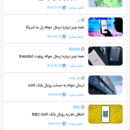
اخبار سایت
۱۴۰۳/۳/۱۹
زل
همه چیز درباره ارسال حواله زل به آمریکا
اخبار سایت
۱۴۰۳/۳/۱۹
Revolut
همه چیز درباره ارسال حواله رولوت Revolut
اخبار سایت
۱۴۰۳/۳/۱۹
دلار کانادا
ارسال حواله به حساب رویال بانک کانادا
اخبار سایت
۱۴۰۳/۳/۶
RBC
انتقال دلار به رویال بانک کانادا RBC
اخبار سایت
۱۴۰۳/۳/۶