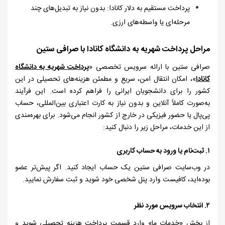
پرداخت مستقیم به دلار کانادا: بدون نیاز به تبدیل‌های چند
مرحله‌ای یا واسطه‌های ارزی.
مراحل پرداخت شهریه به دانشگاه کانادا با صرافی ستین
صرافی ستین با ارائه سرویس تخصصی «
پرداخت شهریه به دانشگاه
کانادا
»، امکان انتقال امن، سریع و مطمئن هزینه‌های تحصیلی در این
کشور را برای دانشجویان ایرانی را فراهم کرده است. این فرآیند
به‌صورت کاملاً آنلاین و بدون نیاز به کارت اعتباری بین‌المللی، حساب
پی‌پال یا حضور فیزیکی در خارج از کشور انجام می‌شود. برای بهره‌مندی
از این خدمات، مراحل زیر را دنبال کنید:
۱.
ثبت‌نام یا ورود به حساب کاربری
در وب‌سایت صرافی ستین یک حساب ایجاد کنید. اگر پیش‌تر عضو
بوده‌اید، کافیست وارد پنل شخصی خود شوید و ثبت سفارش نمایید.
۲.
انتخاب سرویس مورد نظر
از بخش «خدمات ما» وارد قسمت پرداخت هزینه تحصیلی شوید و