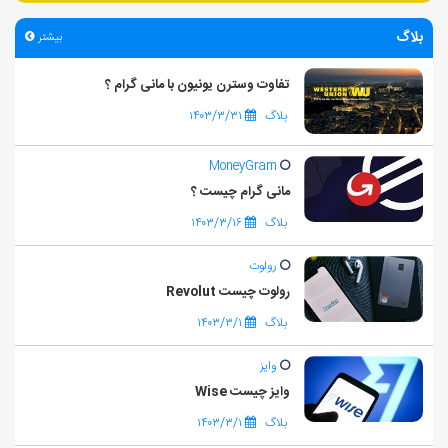
بلاگ
بیشتر
تفاوت وسترن یونیون با مانی گرام ؟
بلاگ
۱۴۰۳/۳/۳۱
MoneyGram
مانی گرام چیست ؟
بلاگ
۱۴۰۳/۳/۱۶
رولوت
رولوت چیست Revolut
بلاگ
۱۴۰۳/۳/۱
وایز
وایز چیست Wise
بلاگ
۱۴۰۳/۳/۱